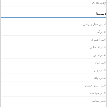
انویه 2016
سته‌ها
خرین اخبار ورزشی
خبار آسیا
خبار اجتماعی
خبار اقتصادی
خبار امروز
خبار ایران
خبار جهان
خبار دولتی
خبار رئیس جمهور
خبار سیاست
خبار سیاسی