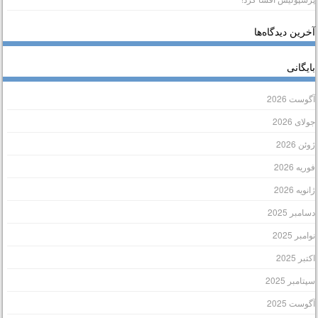
خرین دیدگاه‌ها
ایگانی
گوست 2026
ولای 2026
وئن 2026
وریه 2026
انویه 2026
سامبر 2025
وامبر 2025
کتبر 2025
پتامبر 2025
گوست 2025