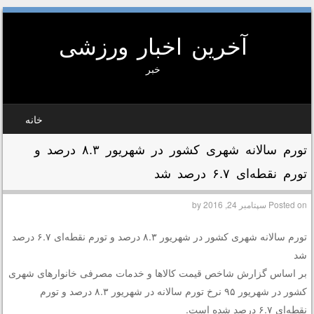
آخرین اخبار ورزشی
خبر
SKIP TO CONTEN
خانه
MEN
تورم سالانه شهری کشور در شهریور ۸.۳ درصد و
تورم نقطه‌ای ۶.۷ درصد شد
Posted on
سپتامبر 24, 2016
by
تورم سالانه شهری کشور در شهریور ۸.۳ درصد و تورم نقطه‌ای ۶.۷ درصد
شد
بر اساس گزارش شاخص قیمت کالاها و خدمات مصرفی خانوارهای شهری
کشور در شهریور ۹۵ نرخ تورم سالانه در شهریور ۸.۳ درصد و تورم
نقطه‌ای ۶.۷ درصد شده است.