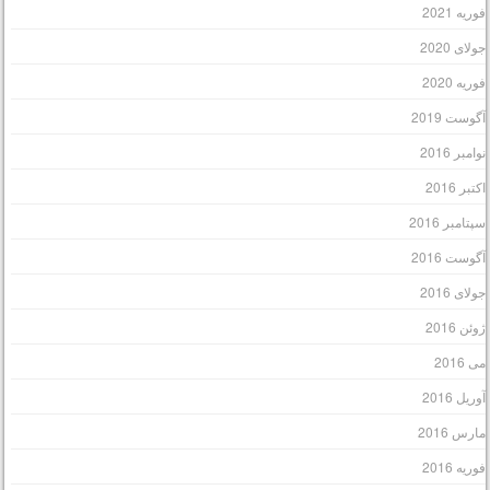
وریه 2021
ولای 2020
وریه 2020
گوست 2019
وامبر 2016
کتبر 2016
پتامبر 2016
گوست 2016
ولای 2016
وئن 2016
ی 2016
وریل 2016
ارس 2016
وریه 2016