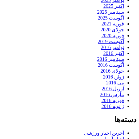
نوامبر 2025
اکتبر 2025
سپتامبر 2025
آگوست 2025
فوریه 2021
جولای 2020
فوریه 2020
آگوست 2019
نوامبر 2016
اکتبر 2016
سپتامبر 2016
آگوست 2016
جولای 2016
ژوئن 2016
می 2016
آوریل 2016
مارس 2016
فوریه 2016
ژانویه 2016
دسته‌ها
آخرین اخبار ورزشی
اخبار آسیا