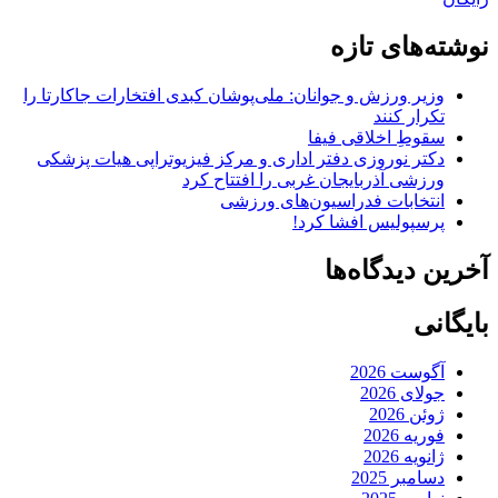
نوشته‌های تازه
وزیر ورزش و جوانان: ملی‌پوشان کبدی افتخارات جاکارتا را
تکرار کنند
سقوطِ اخلاقی فیفا
دکتر نوروزی دفتر اداری و مرکز فیزیوتراپی هیات پزشکی
ورزشی آذربایجان غربی را افتتاح کرد
انتخابات فدراسیون‌های ورزشی
پرسپولیس افشا کرد!
آخرین دیدگاه‌ها
بایگانی
آگوست 2026
جولای 2026
ژوئن 2026
فوریه 2026
ژانویه 2026
دسامبر 2025