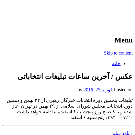
آخرین اخبار ورزشی
خبر
Menu
Skip to content
خانه
عکس / آخرین ساعات تبلیغات انتخاباتی
Posted on
فوریه 25, 2016
by
تبلیغات پنجمین دوره انتخابات خبرگان رهبری از ۲۲ بهمن و دهمین
دوره انتخابات مجلس شورای اسلامی از ۲۹ بهمن در تهران آغاز
شده و تا ۸ صبح روز پنجشنبه ۶ اسفندماه ادامه خواهد داشت.
۰۷:۲۰ – ۱۳۹۴ پنج شنبه ۶ اسفند
دانلود فیلم