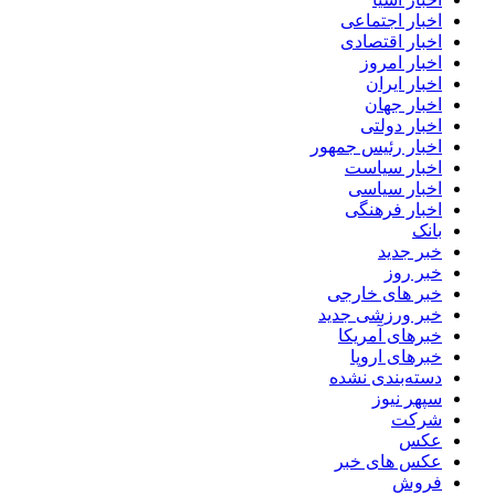
اخبار اجتماعی
اخبار اقتصادی
اخبار امروز
اخبار ایران
اخبار جهان
اخبار دولتی
اخبار رئیس جمهور
اخبار سیاست
اخبار سیاسی
اخبار فرهنگی
بانک
خبر جدید
خبر روز
خبر های خارجی
خبر ورزشی جدید
خبرهای آمریکا
خبرهای اروپا
دسته‌بندی نشده
سپهر نیوز
شرکت
عکس
عکس های خبر
فروش