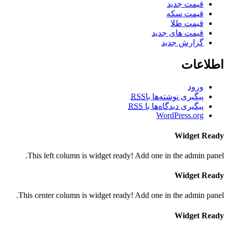
قیمت جدید
قیمت سکه
قیمت طلا
قیمت های جدید
گزارش جدید
اطلاعات
ورود
پیگیری نوشته‌ها با
RSS
پیگیری دیدگاه‌ها با
RSS
WordPress.org
Widget Ready
This left column is widget ready! Add one in the admin panel.
Widget Ready
This center column is widget ready! Add one in the admin panel.
Widget Ready