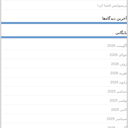
رسپولیس افشا کرد!
خرین دیدگاه‌ها
ایگانی
گوست 2026
ولای 2026
وئن 2026
وریه 2026
انویه 2026
سامبر 2025
وامبر 2025
کتبر 2025
پتامبر 2025
گوست 2025