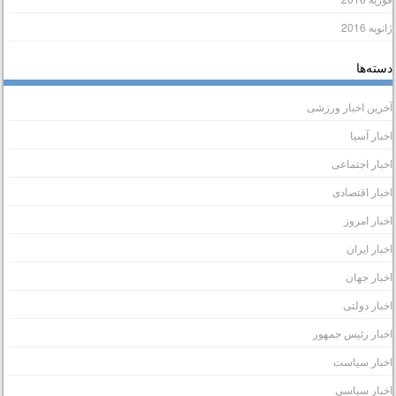
انویه 2016
سته‌ها
خرین اخبار ورزشی
خبار آسیا
خبار اجتماعی
خبار اقتصادی
خبار امروز
خبار ایران
خبار جهان
خبار دولتی
خبار رئیس جمهور
خبار سیاست
خبار سیاسی