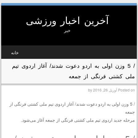
آخرین اخبار ورزشی
خبر
SKIP TO CONTEN
خانه
MEN
/ 5 وزن اولی به اردو دعوت شدند/ آغاز اردوی تیم
ملی کشتی فرنگی از جمعه
Posted on
آوریل 26, 2016
by
/ 5 وزن اولی به اردو دعوت شدند/ آغاز اردوی تیم ملی کشتی فرنگی از
جمعه
مرحله جدید اردوی تیم ملی کشتی فرنگی از جمعه آغاز می‌شود.