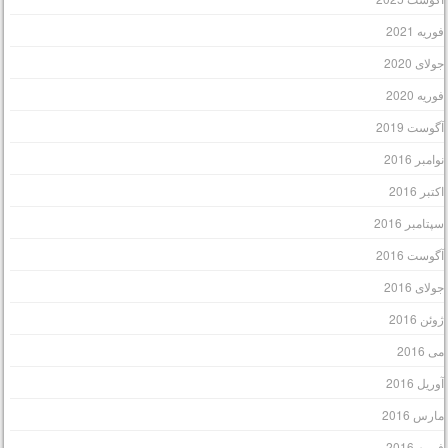
وریه 2021
ولای 2020
وریه 2020
گوست 2019
وامبر 2016
کتبر 2016
پتامبر 2016
گوست 2016
ولای 2016
وئن 2016
ی 2016
وریل 2016
ارس 2016
وریه 2016