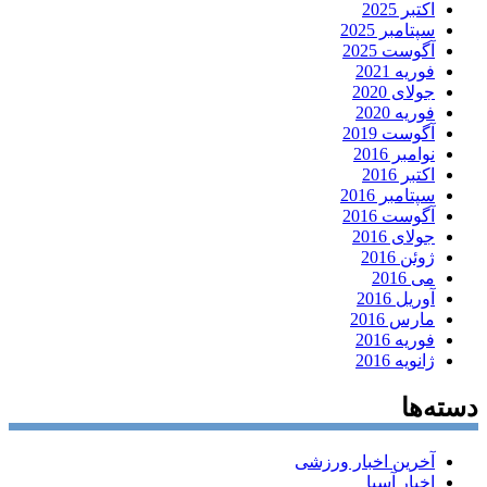
اکتبر 2025
سپتامبر 2025
آگوست 2025
فوریه 2021
جولای 2020
فوریه 2020
آگوست 2019
نوامبر 2016
اکتبر 2016
سپتامبر 2016
آگوست 2016
جولای 2016
ژوئن 2016
می 2016
آوریل 2016
مارس 2016
فوریه 2016
ژانویه 2016
دسته‌ها
آخرین اخبار ورزشی
اخبار آسیا