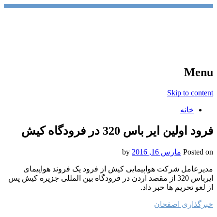
آخرین اخبار ورزشی
خبر
Menu
Skip to content
خانه
فرود اولین ایر باس 320 در فرودگاه کیش
Posted on
مارس 16, 2016
by
مدیرعامل شرکت هواپیمایی کیش از فرود یک فروند هواپیمای
ایرباس 320 از مقصد اردن در فرودگاه بین المللی جزیره کیش پس
از لغو تحریم ها خبر داد.
خبرگذاری اصفحان