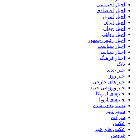
اخبار اجتماعی
اخبار اقتصادی
اخبار امروز
اخبار ایران
اخبار جهان
اخبار دولتی
اخبار رئیس جمهور
اخبار سیاست
اخبار سیاسی
اخبار فرهنگی
بانک
خبر جدید
خبر روز
خبر های خارجی
خبر ورزشی جدید
خبرهای آمریکا
خبرهای اروپا
دسته‌بندی نشده
سپهر نیوز
شرکت
عکس
عکس های خبر
فروش