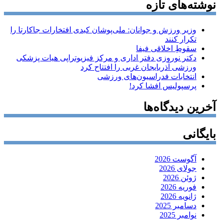
نوشته‌های تازه
وزیر ورزش و جوانان: ملی‌پوشان کبدی افتخارات جاکارتا را
تکرار کنند
سقوطِ اخلاقی فیفا
دکتر نوروزی دفتر اداری و مرکز فیزیوتراپی هیات پزشکی
ورزشی آذربایجان غربی را افتتاح کرد
انتخابات فدراسیون‌های ورزشی
پرسپولیس افشا کرد!
آخرین دیدگاه‌ها
بایگانی
آگوست 2026
جولای 2026
ژوئن 2026
فوریه 2026
ژانویه 2026
دسامبر 2025
نوامبر 2025