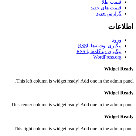
قیمت طلا
قیمت های جدید
گزارش جدید
اطلاعات
ورود
پیگیری نوشته‌ها با
RSS
پیگیری دیدگاه‌ها با
RSS
WordPress.org
Widget Ready
This left column is widget ready! Add one in the admin panel.
Widget Ready
This center column is widget ready! Add one in the admin panel.
Widget Ready
This right column is widget ready! Add one in the admin panel.