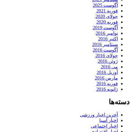
آگوست 2025
فوریه 2021
جولای 2020
فوریه 2020
آگوست 2019
نوامبر 2016
اکتبر 2016
سپتامبر 2016
آگوست 2016
جولای 2016
ژوئن 2016
می 2016
آوریل 2016
مارس 2016
فوریه 2016
ژانویه 2016
دسته‌ها
آخرین اخبار ورزشی
اخبار آسیا
اخبار اجتماعی
اخبار اقتصادی