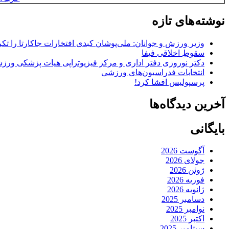
نوشته‌های تازه
وزیر ورزش و جوانان: ملی‌پوشان کبدی افتخارات جاکارتا را تکرا
سقوطِ اخلاقی فیفا
دکتر نوروزی دفتر اداری و مرکز فیزیوتراپی هیات پزشکی ورزشی
انتخابات فدراسیون‌های ورزشی
پرسپولیس افشا کرد!
آخرین دیدگاه‌ها
بایگانی
آگوست 2026
جولای 2026
ژوئن 2026
فوریه 2026
ژانویه 2026
دسامبر 2025
نوامبر 2025
اکتبر 2025
سپتامبر 2025