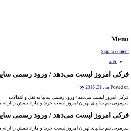
آخرین اخبار ورزشی
خبر
Menu
Skip to content
خانه
فرکی امروز لیست می‌دهد / ورود رسمی سایپا ب
Posted on
می 31, 2016
by
فرکی امروز لیست می‌دهد / ورود رسمی سایپا به نقل و انتقالات
سرمربی تیم سایپای تهران امروز لیست خرید و مازاد تیمش را ارائه م
فرکی امروز لیست می‌دهد / ورود رسمی سایپا ب
سرمربی تیم سایپای تهران امروز لیست خرید و مازاد تیمش را ارائه م