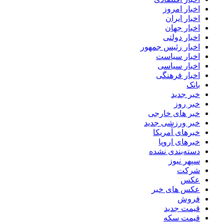
اخبار امروز
اخبار ایران
اخبار جهان
اخبار دولتی
اخبار رئیس جمهور
اخبار سیاست
اخبار سیاسی
اخبار فرهنگی
بانک
خبر جدید
خبر روز
خبر های خارجی
خبر ورزشی جدید
خبرهای آمریکا
خبرهای اروپا
دسته‌بندی نشده
سپهر نیوز
شرکت
عکس
عکس های خبر
فروش
قیمت جدید
قیمت سکه