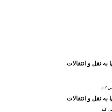
ه نقل و انتقالات
ی کند.
ه نقل و انتقالات
ی کند.