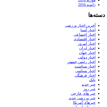
فوریه 2016
ژانویه 2016
دسته‌ها
آخرین اخبار ورزشی
اخبار آسیا
اخبار اجتماعی
اخبار اقتصادی
اخبار امروز
اخبار ایران
اخبار جهان
اخبار دولتی
اخبار رئیس جمهور
اخبار سیاست
اخبار سیاسی
اخبار فرهنگی
بانک
خبر جدید
خبر روز
خبر های خارجی
خبر ورزشی جدید
خبرهای آمریکا