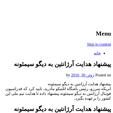
آخرین اخبار ورزشی
خبر
Menu
Skip to content
خانه
پیشنهاد هدایت آرژانتین به دیگو سیمئونه
Posted on
ژوئن 30, 2016
by
پیشنهاد هدایت آرژانتین به دیگو سیمئونه
انریکه سرزو، رئیس باشگاه اتلتیکو مادرید، تایید کرد که فدراسیون
فوتبال آرژانتین به دیگو سیمئونه پیشنهاد داده تا هدایت تیم ملی این
کشور را برعهده بگیرد.
پیشنهاد هدایت آرژانتین به دیگو سیمئونه