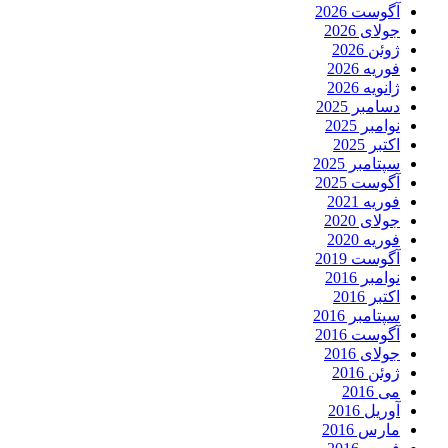
آگوست 2026
جولای 2026
ژوئن 2026
فوریه 2026
ژانویه 2026
دسامبر 2025
نوامبر 2025
اکتبر 2025
سپتامبر 2025
آگوست 2025
فوریه 2021
جولای 2020
فوریه 2020
آگوست 2019
نوامبر 2016
اکتبر 2016
سپتامبر 2016
آگوست 2016
جولای 2016
ژوئن 2016
می 2016
آوریل 2016
مارس 2016