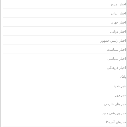
خبار امروز
خبار ایران
خبار جهان
خبار دولتی
خبار رئیس جمهور
خبار سیاست
خبار سیاسی
خبار فرهنگی
انک
بر جدید
بر روز
بر های خارجی
بر ورزشی جدید
برهای آمریکا