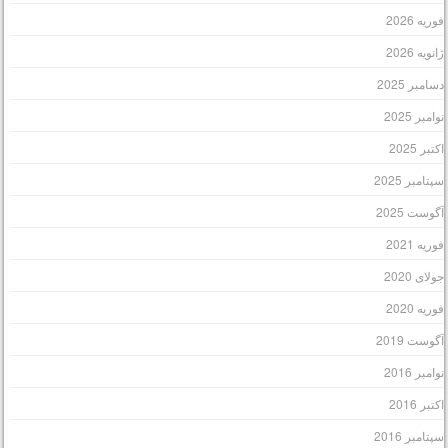
وریه 2026
انویه 2026
سامبر 2025
وامبر 2025
کتبر 2025
پتامبر 2025
گوست 2025
وریه 2021
ولای 2020
وریه 2020
گوست 2019
وامبر 2016
کتبر 2016
پتامبر 2016