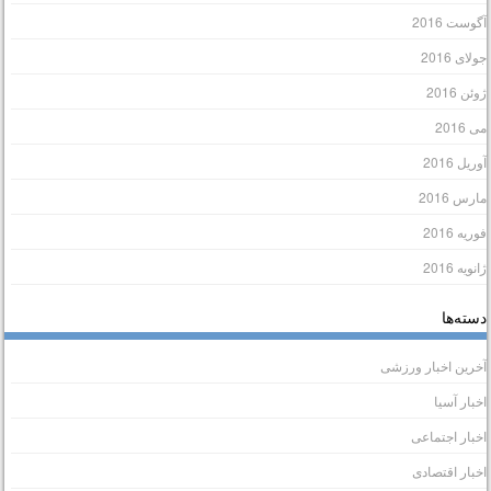
گوست 2016
ولای 2016
وئن 2016
ی 2016
وریل 2016
ارس 2016
وریه 2016
انویه 2016
سته‌ها
خرین اخبار ورزشی
خبار آسیا
خبار اجتماعی
خبار اقتصادی