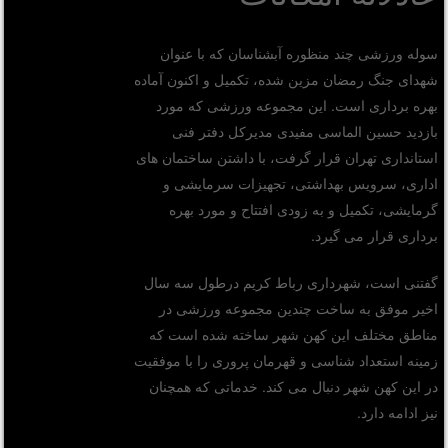
سوله ورزشی چند منظوره آبشناسان که با عنوان
شهدای جنگ رمضان مزین شده، تکمیل و اکنون آماده
بهره برداری است. این مجموعه ورزشی که مورد
بازدید حسین الماسی مفیدی مدیرکل دفتر فنی
استانداری تهران قرار گرفت، با داشتن ساختمان های
اداری، سرویس بهداشتی، تجهیزات سرمایشی و
گرمایشی، تکمیل و به زودی افتتاح و مورد بهره
برداری قرار می گیرد.
گفتنی است، شهرداری رباط کریم درطول سه سال
اخیر موفق به ساخت چندین مجموعه ورزشی در
مناطق مختلف این کهن شهر ساخته شده است که
زمینه استعداد شناسی و قهرمان پروری را با موفقیت
در این کهن شهر دنبال می کند. خدماتی که همچنان
نیز ادامه دارد.