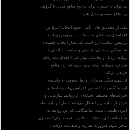
می‌تواند به بستری برای ترجیح منافع فردی یا گروهی
بر منافع عمومی تبدیل شود.
یکی از مصادیق قابل تأمل، نحوه انتخاب افراد برای
اعزام‌های رسانه‌ای به مسابقات برون‌مرزی است.
پرسش اساسی این است که معیار انتخاب چیست؟
شایستگی حرفه‌ای، تخصص و سابقه رسانه‌ای یا
روابط نزدیک و تعاملات سازمانی؟ فقدان معیارهای
شفاف، همواره زمینه بروز شبهه تعارض منافع را
فراهم می‌کند.
از سوی دیگر، مدیران روابط عمومی به واسطه
ارتباط گسترده با تمامی فدراسیون‌ها، رسانه‌ها و
شرکت‌های مختلف، شبکه‌ای از روابط سازمانی و
فراتر از سازمان را شکل می‌دهند. اصل این ارتباطات
امری طبیعی است، اما هنگامی که این روابط به
منافع اقتصادی، امتیازات خاص یا فرصت‌های انحصاری
منجر شود، ضرورت نظارت و شفافیت دوچندان