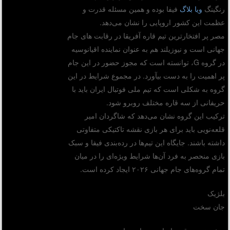
رنگینگ
ویا بلاگ
فیفا بوده و همین مسئله قدرت و
عظمت این کشور اروپایی را نشان می‌دهد.
مصر پر افتخارترین تیم قاره آفریقا در رقابت های جام
جهانی است و نیوزیلند هم به عنوان نماینده اقیانوسیه
در گروه G، توانسته است که مجوز حضور در این جام
پر اهمیت را به دست بیآورد. در مجموع شرایط در این
گروه به شکلی است که تیم ملی فوتبال ایران باید با
حریفانی از سه قاره مختلف روبرو شود.
ترکیب این گروه نشان می‌دهد که شاگردان امیر
قلعه‌نویی باید برای هر بازی نقشه تاکتیکی متفاوتی
داشته باشند. جایگاه این تیم‌ها در رده‌بندی فیفا و سبک
بازی منحصر به فرد آن‌ها شرایط ویژه‌ای را در میان
تمام گروه‌های جام جهانی ۲۰۲۶ ایجاد کرده است.
بلژیک
جان سخت