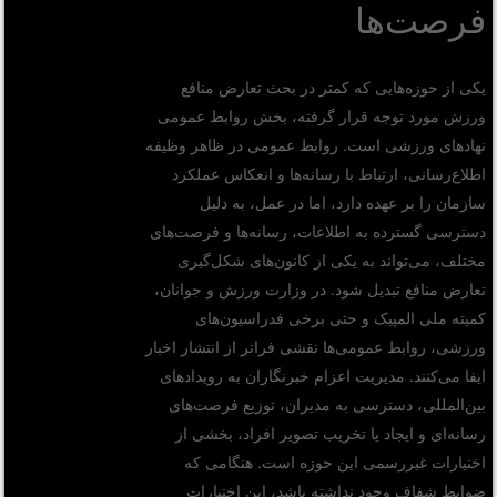
فرصت‌ها
یکی از حوزه‌هایی که کمتر در بحث تعارض منافع
ورزش مورد توجه قرار گرفته، بخش روابط عمومی
نهادهای ورزشی است. روابط عمومی در ظاهر وظیفه
اطلاع‌رسانی، ارتباط با رسانه‌ها و انعکاس عملکرد
سازمان را بر عهده دارد، اما در عمل، به دلیل
دسترسی گسترده به اطلاعات، رسانه‌ها و فرصت‌های
مختلف، می‌تواند به یکی از کانون‌های شکل‌گیری
تعارض منافع تبدیل شود. در وزارت ورزش و جوانان،
کمیته ملی المپیک و حتی برخی فدراسیون‌های
ورزشی، روابط عمومی‌ها نقشی فراتر از انتشار اخبار
ایفا می‌کنند. مدیریت اعزام خبرنگاران به رویدادهای
بین‌المللی، دسترسی به مدیران، توزیع فرصت‌های
رسانه‌ای و ایجاد یا تخریب تصویر افراد، بخشی از
اختیارات غیررسمی این حوزه است. هنگامی که
ضوابط شفاف وجود نداشته باشد، این اختیارات