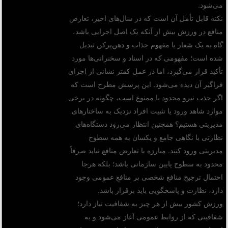
می‌شود.
نکته قابل تأمل آن است که در سال‌های اخیر، تعارض
منافع در ورزش بیش از آنکه یک اصل اجرایی باشد،
گاه به یک شعار یا مفهوم جذاب و دهن‌پرکن تبدیل
شده است؛ مفهومی که در اسناد و سخنرانی‌ها مورد
تأکید قرار می‌گیرد، اما در عمل کمتر نشانی از اجرای
فراگیر آن دیده می‌شود. این پرسش مطرح است که
اگر جذب نیرو محدود یا ممنوع است، چگونه در برخی
موارد شاهد ورود یا تثبیت افراد نزدیک به ساختارهای
مدیریتی هستیم؟ همچنین انتظار می‌رود دستگاه‌های
نظارتی با نگاهی جامع و یکسان به همه سطوح
مدیریتی ورود کنند. مبارزه با تعارض منافع نباید صرفاً
محدود به سطوح پایین سازمانی باشد؛ بلکه هرجا
احتمال ترجیح منافع شخصی بر منافع عمومی وجود
دارد، نظارت و پاسخگویی باید برقرار باشد.
ورزش کشور بیش از هر چیز به شفافیت نیاز دارد؛
شفافیتی که از روابط عمومی آغاز می‌شود و به