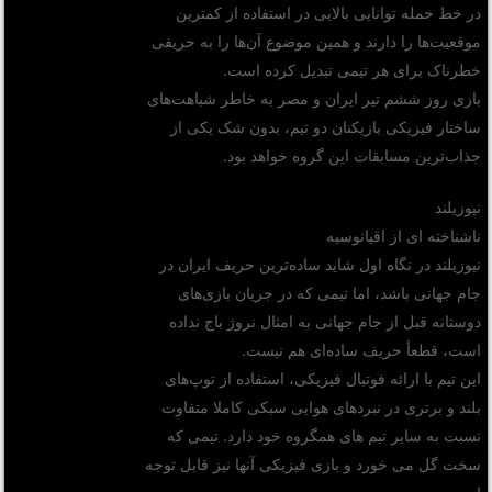
در خط حمله توانایی بالایی در استفاده از کمترین
موقعیت‌ها را دارند و همین موضوع آن‌ها را به حریفی
خطرناک برای هر تیمی تبدیل کرده است.
بازی روز ششم تیر ایران و مصر به خاطر شباهت‌های
ساختار فیزیکی بازیکنان دو تیم، بدون شک یکی از
جذاب‌ترین مسابقات این گروه خواهد بود.
نیوزیلند
ناشناخته ای از اقیانوسیه
نیوزیلند در نگاه اول شاید ساده‌ترین حریف ایران در
جام جهانی باشد، اما تیمی که در جریان بازی‌های
دوستانه قبل از جام جهانی به امثال نروژ باج نداده
است، قطعأ حریف ساده‌ای هم نیست.
این تیم با ارائه فوتبال فیزیکی، استفاده از توپ‌های
بلند و برتری در نبردهای هوایی سبکی کاملا متفاوت
نسبت به سایر تیم های همگروه‌ خود دارد. تیمی که
سخت گل می خورد و بازی فیزیکی آنها نیز قابل توجه
است.