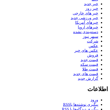
خبر جدید
خبر روز
خبر های خارجی
خبر ورزشی جدید
خبرهای آمریکا
خبرهای اروپا
دسته‌بندی نشده
سپهر نیوز
شرکت
عکس
عکس های خبر
فروش
قیمت جدید
قیمت سکه
قیمت طلا
قیمت های جدید
گزارش جدید
اطلاعات
ورود
پیگیری نوشته‌ها با
RSS
پیگیری دیدگاه‌ها با
RSS