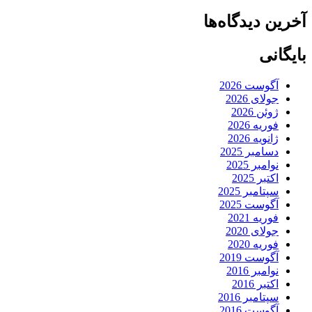
آخرین دیدگاه‌ها
بایگانی
آگوست 2026
جولای 2026
ژوئن 2026
فوریه 2026
ژانویه 2026
دسامبر 2025
نوامبر 2025
اکتبر 2025
سپتامبر 2025
آگوست 2025
فوریه 2021
جولای 2020
فوریه 2020
آگوست 2019
نوامبر 2016
اکتبر 2016
سپتامبر 2016
آگوست 2016