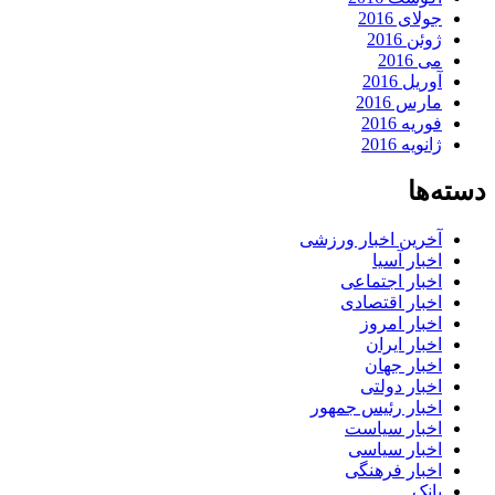
جولای 2016
ژوئن 2016
می 2016
آوریل 2016
مارس 2016
فوریه 2016
ژانویه 2016
دسته‌ها
آخرین اخبار ورزشی
اخبار آسیا
اخبار اجتماعی
اخبار اقتصادی
اخبار امروز
اخبار ایران
اخبار جهان
اخبار دولتی
اخبار رئیس جمهور
اخبار سیاست
اخبار سیاسی
اخبار فرهنگی
بانک