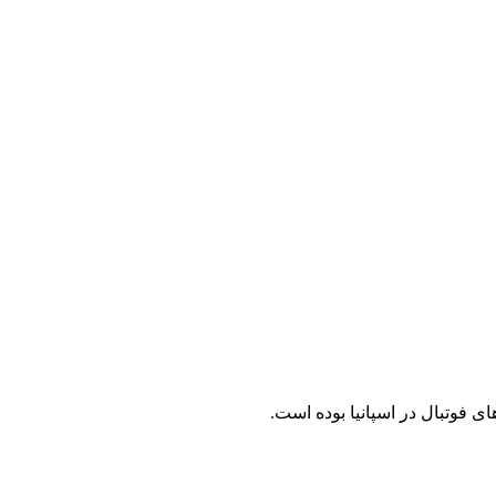
ی فوتبال در اسپانیا بوده است.