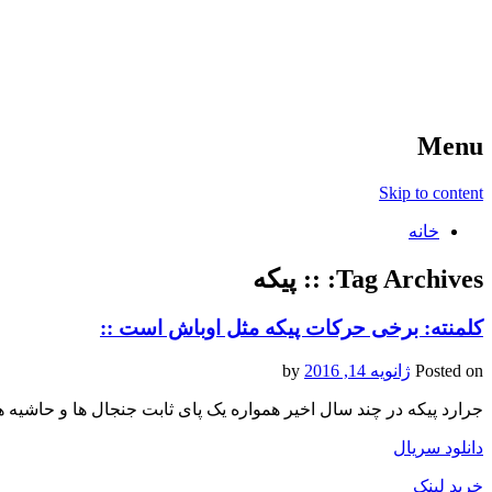
آخرین اخبار ورزشی
خبر
Menu
Skip to content
خانه
Tag Archives:
:: پیکه
کلمنته: برخی حرکات پیکه مثل اوباش است ::
Posted on
ژانویه 14, 2016
by
جرارد پیکه در چند سال اخیر همواره یک پای ثابت جنجال ها و حاشیه ها
دانلود سریال
خرید لینک