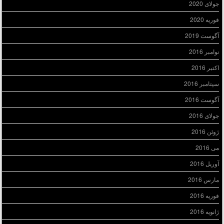
جولای 2020
فوریه 2020
آگوست 2019
نوامبر 2016
اکتبر 2016
سپتامبر 2016
آگوست 2016
جولای 2016
ژوئن 2016
می 2016
آوریل 2016
مارس 2016
فوریه 2016
ژانویه 2016