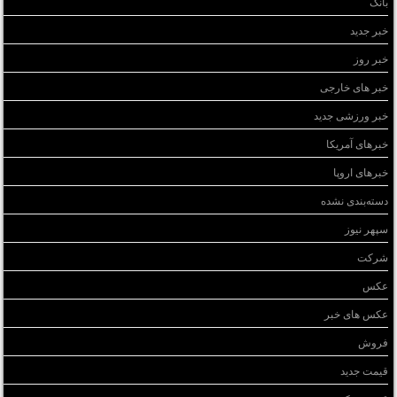
بانک
خبر جدید
خبر روز
خبر های خارجی
خبر ورزشی جدید
خبرهای آمریکا
خبرهای اروپا
دسته‌بندی نشده
سپهر نیوز
شرکت
عکس
عکس های خبر
فروش
قیمت جدید