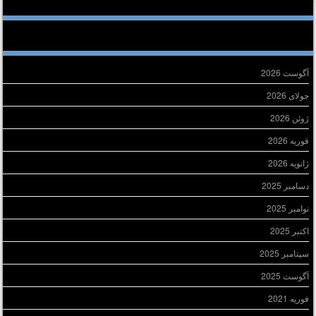
خرین دیدگاه‌ها
ایگانی
آگوست 2026
جولای 2026
ژوئن 2026
فوریه 2026
ژانویه 2026
دسامبر 2025
نوامبر 2025
اکتبر 2025
سپتامبر 2025
آگوست 2025
فوریه 2021