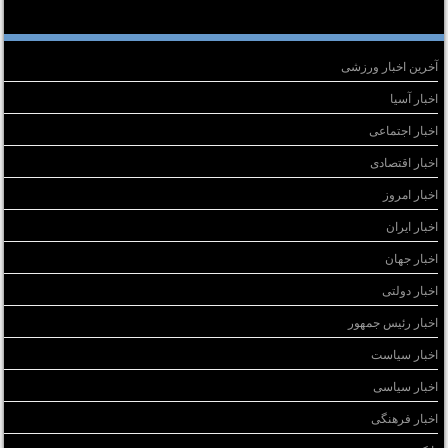
سته‌ها
آخرین اخبار ورزشی
اخبار آسیا
اخبار اجتماعی
اخبار اقتصادی
اخبار امروز
اخبار ایران
اخبار جهان
اخبار دولتی
اخبار رئیس جمهور
اخبار سیاست
اخبار سیاسی
اخبار فرهنگی