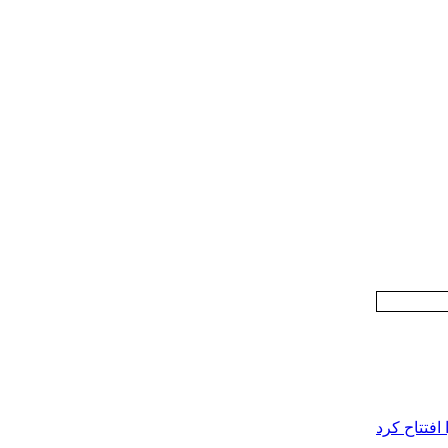
افتتاح کرد