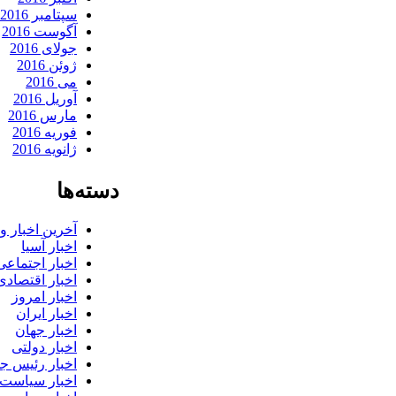
سپتامبر 2016
آگوست 2016
جولای 2016
ژوئن 2016
می 2016
آوریل 2016
مارس 2016
فوریه 2016
ژانویه 2016
دسته‌ها
آخرین اخبار 
اخبار آسیا
اخبار اجتماعی
اخبار اقتصادی
اخبار امروز
اخبار ایران
اخبار جهان
اخبار دولتی
اخبار رئیس ج
اخبار سیاست