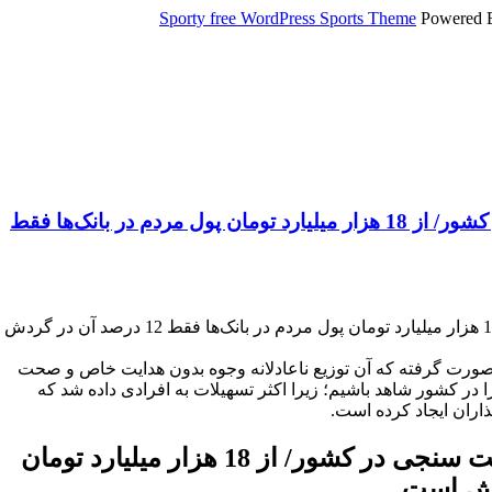
Sporty free WordPress Sports Theme
Powered 
توزیع ناعادلانه وجوه بدون هدایت خاص و صحت سنجی در کشور/ از 18 هزار میلیارد تومان پول مردم در بانک‌ها فقط
توزیع ناعادلانه وجوه بدون هدایت خاص و صحت سنجی در کشور/ از 18 هزار میلیارد تومان پول مردم در بانک‌ها فقط 12 درصد آن‌ در گردش
صورت گرفته که آن توزیع ناعادلانه وجوه بدون هدایت خاص و صحت
 کشور شاهد باشیم؛ زیرا اکثر تسهیلات به افرادی داده شد که
اران ایجاد کرده است.
توزیع ناعادلانه وجوه بدون هدایت خاص و صحت سنجی در کشور/ از 18 هزار میلیارد تومان