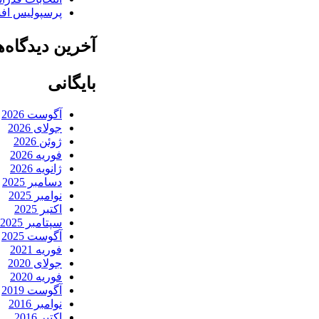
پرسپولیس افش
آخرین دیدگاه‌ه
بایگانی
آگوست 2026
جولای 2026
ژوئن 2026
فوریه 2026
ژانویه 2026
دسامبر 2025
نوامبر 2025
اکتبر 2025
سپتامبر 2025
آگوست 2025
فوریه 2021
جولای 2020
فوریه 2020
آگوست 2019
نوامبر 2016
اکتبر 2016