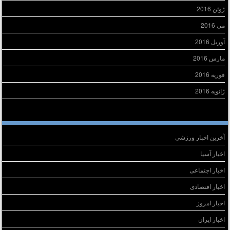
ژوئن 2016
می 2016
آوریل 2016
مارس 2016
فوریه 2016
ژانویه 2016
سته‌ها
آخرین اخبار ورزشی
اخبار آسیا
اخبار اجتماعی
اخبار اقتصادی
اخبار امروز
اخبار ایران