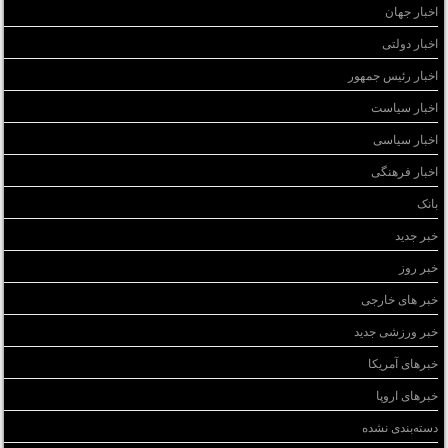
اخبار جهان
اخبار دولتی
اخبار رئیس جمهور
اخبار سیاست
اخبار سیاسی
اخبار فرهنگی
بانک
خبر جدید
خبر روز
خبر های خارجی
خبر ورزشی جدید
خبرهای آمریکا
خبرهای اروپا
دسته‌بندی نشده