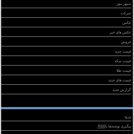
سپهر نیوز
شرکت
عکس
عکس های خبر
فروش
قیمت جدید
قیمت سکه
قیمت طلا
قیمت های جدید
گزارش جدید
طلاعات
ورود
پیگیری نوشته‌ها با
RSS