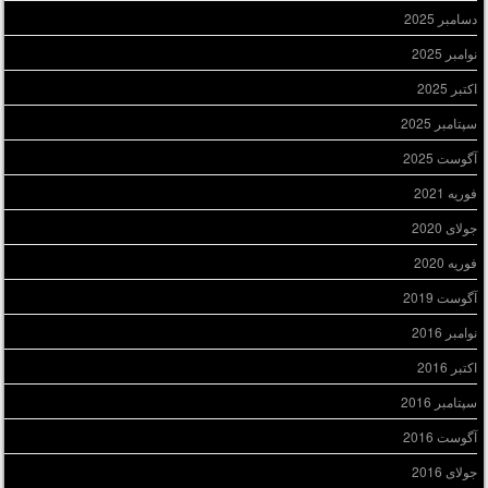
دسامبر 2025
نوامبر 2025
اکتبر 2025
سپتامبر 2025
آگوست 2025
فوریه 2021
جولای 2020
فوریه 2020
آگوست 2019
نوامبر 2016
اکتبر 2016
سپتامبر 2016
آگوست 2016
جولای 2016