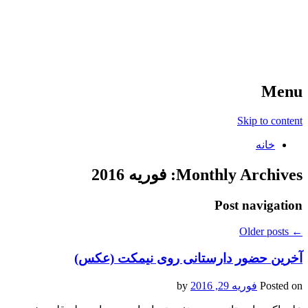
آخرین اخبار ورزشی
خبر
Menu
Skip to content
خانه
Monthly Archives:
فوریه 2016
Post navigation
Older posts
←
آخرین حضور دارستانی روی نیمکت (عکس)
Posted on
فوریه 29, 2016
by