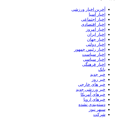
آخرین اخبار ورزشی
اخبار آسیا
اخبار اجتماعی
اخبار اقتصادی
اخبار امروز
اخبار ایران
اخبار جهان
اخبار دولتی
اخبار رئیس جمهور
اخبار سیاست
اخبار سیاسی
اخبار فرهنگی
بانک
خبر جدید
خبر روز
خبر های خارجی
خبر ورزشی جدید
خبرهای آمریکا
خبرهای اروپا
دسته‌بندی نشده
سپهر نیوز
شرکت