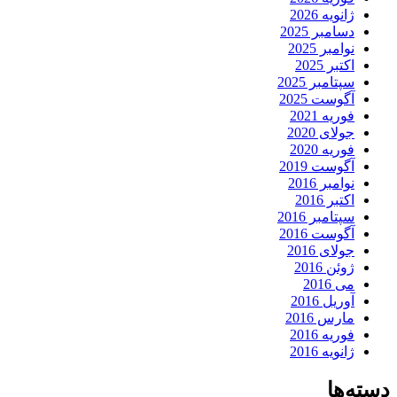
ژانویه 2026
دسامبر 2025
نوامبر 2025
اکتبر 2025
سپتامبر 2025
آگوست 2025
فوریه 2021
جولای 2020
فوریه 2020
آگوست 2019
نوامبر 2016
اکتبر 2016
سپتامبر 2016
آگوست 2016
جولای 2016
ژوئن 2016
می 2016
آوریل 2016
مارس 2016
فوریه 2016
ژانویه 2016
دسته‌ها