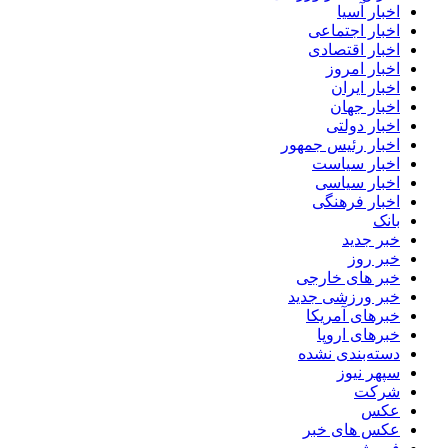
اخبار آسیا
اخبار اجتماعی
اخبار اقتصادی
اخبار امروز
اخبار ایران
اخبار جهان
اخبار دولتی
اخبار رئیس جمهور
اخبار سیاست
اخبار سیاسی
اخبار فرهنگی
بانک
خبر جدید
خبر روز
خبر های خارجی
خبر ورزشی جدید
خبرهای آمریکا
خبرهای اروپا
دسته‌بندی نشده
سپهر نیوز
شرکت
عکس
عکس های خبر