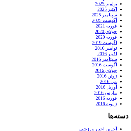
نوامبر 2025
اکتبر 2025
سپتامبر 2025
آگوست 2025
فوریه 2021
جولای 2020
فوریه 2020
آگوست 2019
نوامبر 2016
اکتبر 2016
سپتامبر 2016
آگوست 2016
جولای 2016
ژوئن 2016
می 2016
آوریل 2016
مارس 2016
فوریه 2016
ژانویه 2016
دسته‌ها
آخرین اخبار ورزشی