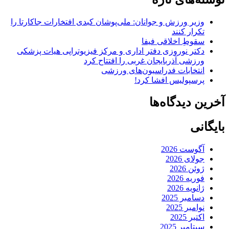
وزیر ورزش و جوانان: ملی‌پوشان کبدی افتخارات جاکارتا را
تکرار کنند
سقوطِ اخلاقی فیفا
دکتر نوروزی دفتر اداری و مرکز فیزیوتراپی هیات پزشکی
ورزشی آذربایجان غربی را افتتاح کرد
انتخابات فدراسیون‌های ورزشی
پرسپولیس افشا کرد!
آخرین دیدگاه‌ها
بایگانی
آگوست 2026
جولای 2026
ژوئن 2026
فوریه 2026
ژانویه 2026
دسامبر 2025
نوامبر 2025
اکتبر 2025
سپتامبر 2025