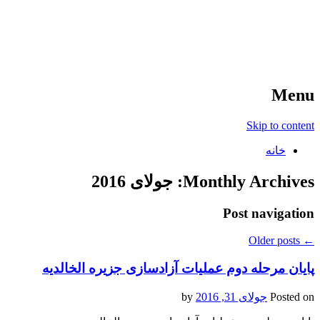
آخرین اخبار ورزشی
خبر
Menu
Skip to content
خانه
Monthly Archives:
جولای 2016
Post navigation
Older posts
←
پایان مرحله دوم عملیات آزادسازی جزیره الخالدیه
Posted on
جولای 31, 2016
by