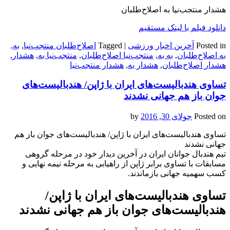
هشدار منتجب‌نیا به اصلاح‌طلبان
دانلود فیلم با لینک مستقیم
Posted in
آخرین اخبار ورزشی
|
Tagged
اصلاح‌طلبان منتجب‌نیا
,
به
,
به اصلاح‌طلبان
,
به به
,
منتجب‌نیا اصلاح‌طلبان
,
منتجب‌نیا به
,
هشدار
,
هشدار اصلاح‌طلبان
,
هشدار به
,
هشدار منتجب‌نیا
تساوی هندبالیست‌های ایران با ژاپن/ هندبالیست‌های
جوان باز هم جهانی نشدند
Posted on
جولای 30, 2016
by
تساوی هندبالیست‌های ایران با ژاپن/ هندبالیست‌های جوان باز هم
جهانی نشدند
تیم هندبال جوانان ایران در آخرین دیدار خود در مرحله گروهی
مسابقات با تساوی برابر ژاپن از راهیابی به مرحله نیمه نهایی و
کسب سهمیه جهانی بازماندند.
تساوی هندبالیست‌های ایران با ژاپن/
هندبالیست‌های جوان باز هم جهانی نشدند