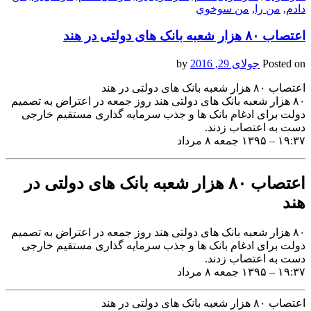
دادم
,
من را
,
من سوخوي
اعتصاب ۸۰ هزار شعبه بانک های دولتی در هند
Posted on
جولای 29, 2016
by
اعتصاب ۸۰ هزار شعبه بانک های دولتی در هند
۸۰ هزار شعبه بانک های دولتی هند روز جمعه در اعتراض به تصمیم
دولت برای ادغام بانک ها و جذب سرمایه گذاری مستقیم خارجی
دست به اعتصاب زدند.
۱۹:۳۷ – ۱۳۹۵ جمعه ۸ مرداد
اعتصاب ۸۰ هزار شعبه بانک های دولتی در
هند
۸۰ هزار شعبه بانک های دولتی هند روز جمعه در اعتراض به تصمیم
دولت برای ادغام بانک ها و جذب سرمایه گذاری مستقیم خارجی
دست به اعتصاب زدند.
۱۹:۳۷ – ۱۳۹۵ جمعه ۸ مرداد
اعتصاب ۸۰ هزار شعبه بانک های دولتی در هند