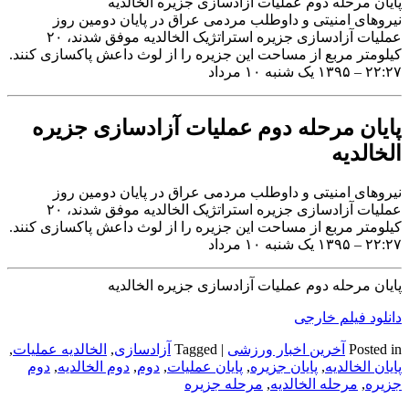
پایان مرحله دوم عملیات آزادسازی جزیره الخالدیه
نیروهای امنیتی و داوطلب مردمی عراق در پایان دومین روز
عملیات آزادسازی جزیره استراتژیک الخالدیه موفق شدند، ۲۰
کیلومتر مربع از مساحت این جزیره را از لوث داعش پاکسازی کنند.
۲۲:۲۷ – ۱۳۹۵ یک شنبه ۱۰ مرداد
پایان مرحله دوم عملیات آزادسازی جزیره
الخالدیه
نیروهای امنیتی و داوطلب مردمی عراق در پایان دومین روز
عملیات آزادسازی جزیره استراتژیک الخالدیه موفق شدند، ۲۰
کیلومتر مربع از مساحت این جزیره را از لوث داعش پاکسازی کنند.
۲۲:۲۷ – ۱۳۹۵ یک شنبه ۱۰ مرداد
پایان مرحله دوم عملیات آزادسازی جزیره الخالدیه
دانلود فیلم خارجی
Posted in
آخرین اخبار ورزشی
|
Tagged
آزادسازی
,
الخالدیه عملیات
,
پایان الخالدیه
,
پایان جزیره
,
پایان عملیات
,
دوم
,
دوم الخالدیه
,
دوم
جزیره
,
مرحله الخالدیه
,
مرحله جزیره