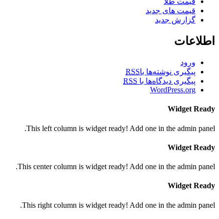
قیمت طلا
قیمت های جدید
گزارش جدید
اطلاعات
ورود
پیگیری نوشته‌ها با
RSS
پیگیری دیدگاه‌ها با
RSS
WordPress.org
Widget Ready
This left column is widget ready! Add one in the admin panel.
Widget Ready
This center column is widget ready! Add one in the admin panel.
Widget Ready
This right column is widget ready! Add one in the admin panel.