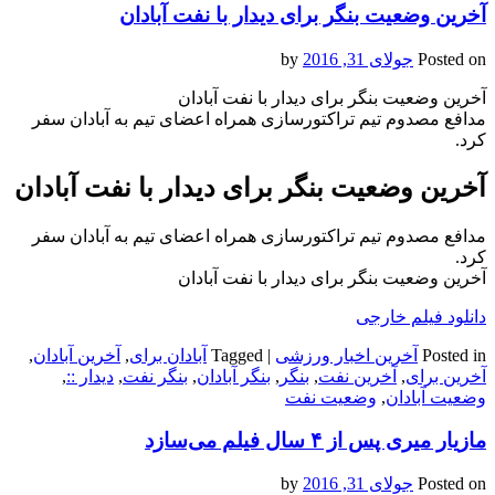
آخرین وضعیت بنگر برای دیدار با نفت آبادان
Posted on
جولای 31, 2016
by
آخرین وضعیت بنگر برای دیدار با نفت آبادان
مدافع مصدوم تیم تراکتورسازی همراه اعضای تیم به آبادان سفر
کرد.
آخرین وضعیت بنگر برای دیدار با نفت آبادان
مدافع مصدوم تیم تراکتورسازی همراه اعضای تیم به آبادان سفر
کرد.
آخرین وضعیت بنگر برای دیدار با نفت آبادان
دانلود فیلم خارجی
Posted in
آخرین اخبار ورزشی
|
Tagged
آبادان برای
,
آخرین آبادان
,
آخرین برای
,
آخرین نفت
,
بنگر
,
بنگر آبادان
,
بنگر نفت
,
دیدار ::
,
وضعیت آبادان
,
وضعیت نفت
مازیار میری پس از ۴ سال فیلم می‌سازد
Posted on
جولای 31, 2016
by