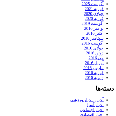
آگوست 2025
فوریه 2021
جولای 2020
فوریه 2020
آگوست 2019
نوامبر 2016
اکتبر 2016
سپتامبر 2016
آگوست 2016
جولای 2016
ژوئن 2016
می 2016
آوریل 2016
مارس 2016
فوریه 2016
ژانویه 2016
دسته‌ها
آخرین اخبار ورزشی
اخبار آسیا
اخبار اجتماعی
اخبار اقتصادی