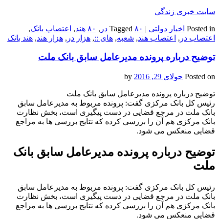
سایت خبری زندگی
Posted in
اخبار دولتی
|
۸۰ در
Tagged
,
۸۰ هند
,
اعتصاب بانک
,
اعتصاب در
,
اعتصاب هند
,
شعبه
,
های ::
,
هزار در
,
هزار هند
,
هند بانک
توضیح درباره پرونده مدیرعامل سابق بانک ملت
Posted on
جولای 29, 2016
by
توضیح درباره پرونده مدیرعامل سابق بانک ملت
رئیس کل بانک مرکزی گفت: پرونده مربوط به مدیرعامل سابق
بانک ملت در مرجع قضایی در دست پیگیری است، بخش نظارت
بانک مرکزی هم آن را بررسی کرده که نتایج بررسی ها به مراجع
قضایی منعکس می شود.
توضیح درباره پرونده مدیرعامل سابق بانک
ملت
رئیس کل بانک مرکزی گفت: پرونده مربوط به مدیرعامل سابق
بانک ملت در مرجع قضایی در دست پیگیری است، بخش نظارت
بانک مرکزی هم آن را بررسی کرده که نتایج بررسی ها به مراجع
قضایی منعکس می شود.