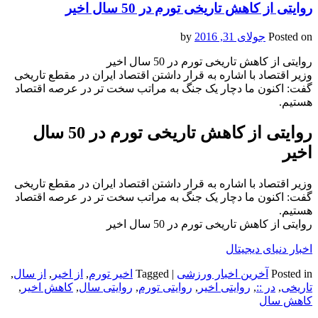
روایتی از کاهش تاریخی تورم در 50 سال اخیر
Posted on
جولای 31, 2016
by
روایتی از کاهش تاریخی تورم در 50 سال اخیر
وزیر اقتصاد با اشاره به قرار داشتن اقتصاد ایران در مقطع تاریخی
گفت: اکنون ما دچار یک جنگ به مراتب سخت تر در عرصه اقتصاد
هستیم.
روایتی از کاهش تاریخی تورم در 50 سال
اخیر
وزیر اقتصاد با اشاره به قرار داشتن اقتصاد ایران در مقطع تاریخی
گفت: اکنون ما دچار یک جنگ به مراتب سخت تر در عرصه اقتصاد
هستیم.
روایتی از کاهش تاریخی تورم در 50 سال اخیر
اخبار دنیای دیجیتال
Posted in
آخرین اخبار ورزشی
|
Tagged
اخیر تورم
,
از اخیر
,
از سال
,
تاریخی
,
در ::
,
روایتی اخیر
,
روایتی تورم
,
روایتی سال
,
کاهش اخیر
,
کاهش سال