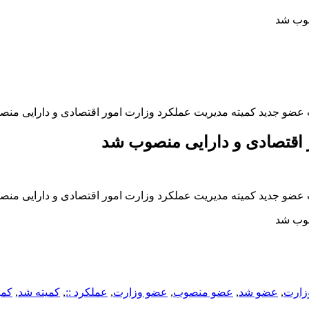
صوب شد
ت عضو جدید کمیته مدیریت عملکرد وزارت امور اقتصادی و دارایی منص
 اقتصادی و دارایی منصوب شد
ت عضو جدید کمیته مدیریت عملکرد وزارت امور اقتصادی و دارایی منص
صوب شد
زارت
,
عضو شد
,
عضو منصوب
,
عضو وزارت
,
عملکرد ::
,
کمیته شد
,
کمی