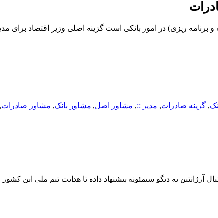
ادرات
برنامه ریزی) در امور بانکی است گزینه اصلی وزیر اقتصاد برای مد
نک
,
گزینه صادرات
,
مدیر ::
,
مشاور اصل
,
مشاور بانک
,
مشاور صادرات
,
ال آرژانتین به دیگو سیمئونه پیشنهاد داده تا هدایت تیم ملی این کشور 