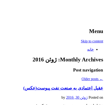
آخرین اخبار ورزشی
خبر
Menu
Skip to content
خانه
Monthly Archives:
ژوئن 2016
Post navigation
Older posts
←
عقیل اعتمادی به صنعت نفت پیوست(عکس)
Posted on
ژوئن 30, 2016
by