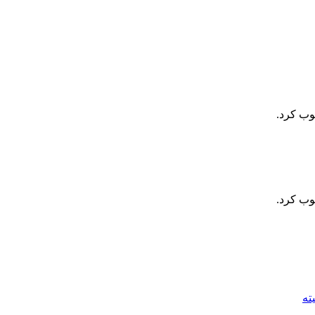
وب کرد.
وب کرد.
ته