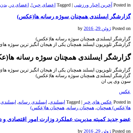
Posted in
آخرین اخبار ورزشی
|
Tagged
اعضای چین!
,
اعضای در
,
بدن
گزارشگر ایسلندی همچنان سوژه رسانه ها(عکس)
Posted on
ژوئن 29, 2016
by
گزارشگر ایسلندی همچنان سوژه رسانه ها(عکس)
گزارشگر تلویزیون ایسلند همچنان یکی از هیجان انگیز ترین سوژه های یورو 2016 محسوب 
گزارشگر ایسلندی همچنان سوژه رسانه ها(ع
گزارشگر تلویزیون ایسلند همچنان یکی از هیجان انگیز ترین سوژه های یورو 2016 محسوب 
گزارشگر ایسلندی همچنان سوژه رسانه ها(عکس)
سون وی پی ان
عکس
Posted in
عکس های خبر
|
Tagged
ایسلندی
,
ایسلندی رسانه
,
ایسلندی
ها(عکس) همچنان
,
همچنان رسانه
,
همچنان ها(عکس)
عضو جدید کمیته مدیریت عملکرد وزارت امور اقتصادی و 
Posted on
ژوئن 29, 2016
by