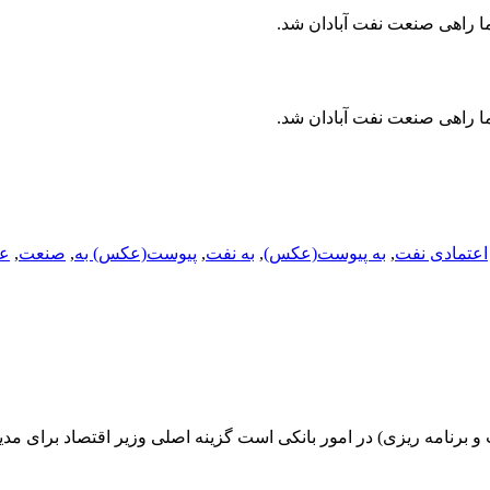
ما راهی صنعت نفت آبادان شد.
ما راهی صنعت نفت آبادان شد.
اعتمادی نفت
,
به پیوست(عکس)
,
به نفت
,
پیوست(عکس) به
,
صنعت
,
عق
برنامه ریزی) در امور بانکی است گزینه اصلی وزیر اقتصاد برای مد