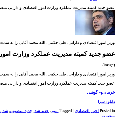
عضو جدید کمیته مدیریت عملکرد وزارت امور اقتصادی و دارایی من
وزیر امور اقتصادی و دارایی، طی حکمی، الله محمد آقایی را به سم
عضو جدید کمیته مدیریت عملکرد وزارت امور
(image)
وزیر امور اقتصادی و دارایی، طی حکمی، الله محمد آقایی را به سم
عضو جدید کمیته مدیریت عملکرد وزارت امور اقتصادی و دارایی من
خرید vpn گوشی
دانلود سرا
Posted in
اخبار اقتصادی
|
Tagged
امور
,
جدید شد
,
جدید منصوب
,
شد و
منصوب