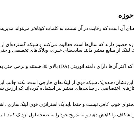
حوزه
نای آن است که رقابت در آن نسبت به کلمات کوتاه‌تر می‌تواند مدیریت‌
 حوزه حضور دارند که سال‌ها است فعالیت می‌کنند و شبکه گسترده‌ای از 
 بک لینک از منابع معتبر مانند سایت‌های خبری، وبلاگ‌های تخصصی و حت
اع‌دهنده این سایت‌ها معمولا بالای 200 عدد است و این نشان‌دهنده یک شبکه قوی از لینک‌های خارجی است. نکته ج
رتاژهای اختصاصی در سایت‌های معتبر نیز استفاده کرده‌اند که ارزش بسی
 محتوای خوب کافی نیست و حتما باید یک استراتژی قوی لینک‌سازی داشت
ین شکاف را کاهش دهید و به تدریج خود را به صفحه اول نزدیک کنید. البته