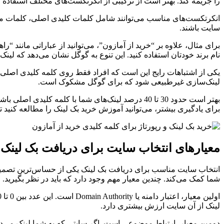
را جریمه کند. بهتر است از ترکیبی از انکرتکست‌های مختلف استفاده ک
انکرتکست‌های مناسب می‌توانند شامل کلمات کلیدی اصلی، کلمات مرتب
سایت باشند.
برای مثال، علاوه بر “خرید از آمازون”، می‌توانید از عباراتی مانند “
نام برند خودتان استفاده کنید. این تنوع به گوگل نشان می‌دهد که لین
یکی از اشتباهات رایج این است که افراد فقط روی کلمه کلیدی اصلی تمرک
لینک‌سازی غیرطبیعی شود که برای گوگل مشکوک است.
برای یادگیری بیشتر، می‌توانید آموزش خرید بک لینک را مطالعه کنید تا
معیارهای انتخاب سایت برای دریافت بک لینک
انتخاب سایت مناسب برای دریافت بک لینک یکی از حساس‌ترین تصمیمات
شما کمک می‌کند. چندین معیار مهم وجود دارد که باید در نظر بگیرید.
لینک از آن سایت ارزش بیشتری دارد.
دومین معیار، ارتباط موضوعی است. اگر سایتی که به شما لینک می‌دهد