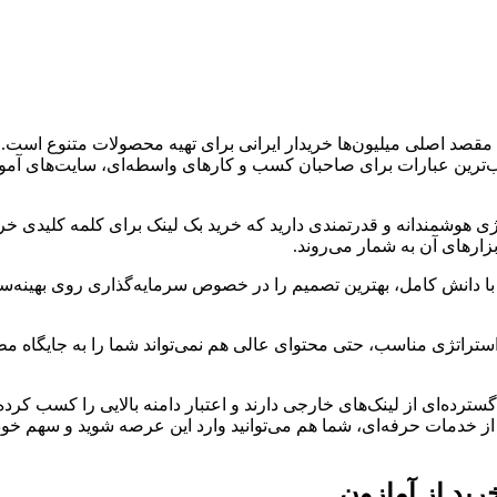
ه مقصد اصلی میلیون‌ها خریدار ایرانی برای تهیه محصولات متنوع است.
اب‌ترین عبارات برای صاحبان کسب و کارهای واسطه‌ای، سایت‌های آم
 هوشمندانه و قدرتمندی دارید که خرید بک لینک برای کلمه کلیدی خری
بزارهای آن به شمار می‌روند.
د با دانش کامل، بهترین تصمیم را در خصوص سرمایه‌گذاری روی بهینه‌
ستراتژی مناسب، حتی محتوای عالی هم نمی‌تواند شما را به جایگاه م
ه‌ای از لینک‌های خارجی دارند و اعتبار دامنه بالایی را کسب کرده‌ان
 خدمات حرفه‌ای، شما هم می‌توانید وارد این عرصه شوید و سهم خود ر
ید از آمازون