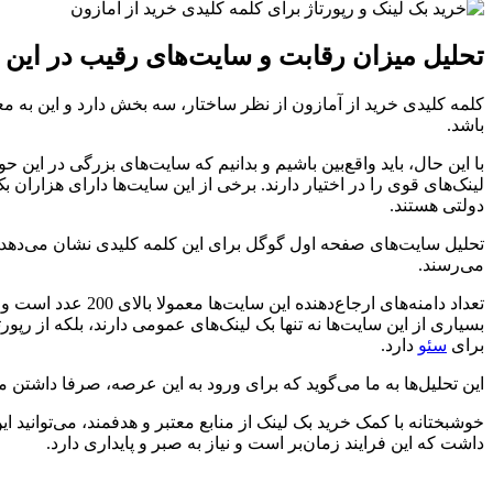
تحلیل میزان رقابت و سایت‌های رقیب در این 
کلمه کلیدی خرید از آمازون از نظر ساختار، سه بخش دارد و این به مع
باشد.
با این حال، باید واقع‌بین باشیم و بدانیم که سایت‌های بزرگی در این
لینک‌های قوی را در اختیار دارند. برخی از این سایت‌ها دارای هزاران
دولتی هستند.
می‌رسند.
تعداد دامنه‌های ارج
بسیاری از این سایت‌ها نه تنها بک لینک‌های عمومی دارند، بلکه از رپو
برای
سئو
دارد.
این تحلیل‌ها به ما می‌گوید که برای ورود به این عرصه، صرفا داشتن
خوشبختانه با کمک خرید بک لینک از منابع معتبر و هدفمند، می‌توانید ا
داشت که این فرایند زمان‌بر است و نیاز به صبر و پایداری دارد.