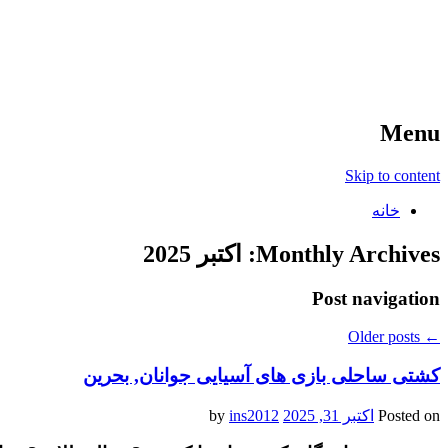
آخرین اخبار ورزشی
خبر
Menu
Skip to content
خانه
Monthly Archives:
اکتبر 2025
Post navigation
Older posts
←
کشتی ساحلی بازی های آسیایی جوانان, بحرین
Posted on
اکتبر 31, 2025
by
ins2012