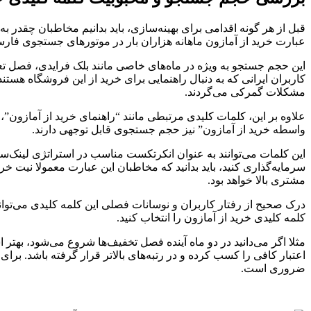
قبل از هر گونه اقدامی برای بهینه‌سازی، باید بدانیم مخاطبان چقدر ب
عبارت خرید از آمازون ماهانه هزاران بار در موتورهای جستجوی فا
این حجم جستجو به ویژه در ماه‌های خاصی مانند بلک فرایدی، فصل تع
کاربران ایرانی که به دنبال راهنمایی برای خرید از این فروشگاه هستن
مشکلات گمرکی می‌گردند.
علاوه بر این، کلمات کلیدی مرتبطی مانند “راهنمای خرید از آمازون”، 
واسطه خرید از آمازون” نیز حجم جستجوی قابل توجهی دارند.
این کلمات می‌توانند به عنوان انکرتکست مناسب در استراتژی لینک‌سا
سرمایه‌گذاری کنید، باید بدانید که مخاطبان این عبارت معمولا نیت خرید
مشتری بالا خواهد بود.
درک صحیح از رفتار کاربران و نوسانات فصلی این کلمه کلیدی می‌تواند
کلمه کلیدی خرید از آمازون را انتخاب کنید.
مثلا اگر می‌دانید در دو ماه آینده فصل تخفیف‌ها شروع می‌شود، بهتر 
اعتبار کافی را کسب کرده و در رتبه‌های بالاتر قرار گرفته باشد. برا
ضروری است.