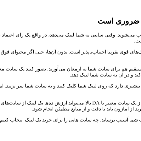
ون ضروری است
ب می‌شوند. وقتی سایتی به شما لینک می‌دهد، در واقع یک رای اعتماد 
ست.
‌های قوی تقریبا اجتناب‌ناپذیر است. بدون آن‌ها، حتی اگر محتوای فوق‌ال
 مستقیم هم برای سایت شما به ارمغان می‌آورند. تصور کنید یک سایت معت
کند و در آن به سایت شما لینک دهد.
ل بیشتری دارد که روی لینک شما کلیک کنند و به سایت شما سر بزنند. ای
اما نکته مهم این است که همه بک لینک‌ها یکسان نیستند. یک بک لینک از یک سایت معتبر با DA بالا می‌تواند ارزش ده‌ها بک 
 از آمازون باید با دقت و از منابع مطمئن انجام شود.
 شما آسیب برساند. چه سایت هایی را برای خرید بک لینک انتخاب کنیم 