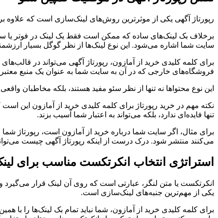
رپورتاژ آگهی یکی از موثرترین روش‌های لینک‌سازی است که علاوه بر
برخلاف بک لینک‌های ساده که ممکن است فقط یک لینک در فوتر یا سای
سایت شما اشاره می‌شود. این نوع لینک‌ها از نظر گوگل بسیار ارزشمن
برای کلمه کلیدی خرید از آمازون، رپورتاژ آگهی می‌تواند در قالب‌ها
فروشگاه‌های خارجی که در آن به سایت شما به عنوان یک منبع معتبر اش
این نوع محتواها نه تنها از نظر سئو مفید هستند، بلکه مخاطبان واقعی 
نکته مهم در خرید رپورتاژ برای کلمه کلیدی خرید از آمازون این است ک
تنها فایده‌ای ندارد، بلکه می‌تواند به اعتبار شما آسیب بزند.
برای مثال، اگر سایت شما درباره خرید از آمازون است، رپورتاژ شما با
می‌کنند منتشر شود. درک درست از اینکه رپورتاژ آگهی چیست می‌تواند
استراتژی انتخاب انکرتکست مناسب برای لین
انکرتکست یا متن لنگر، عبارتی است که روی آن لینک قرار می‌گیرد 
یکی از مهم‌ترین جنبه‌های لینک‌سازی است.
برای کلمه کلیدی خرید از آمازون، شما نباید تمام بک لینک‌ها را با 