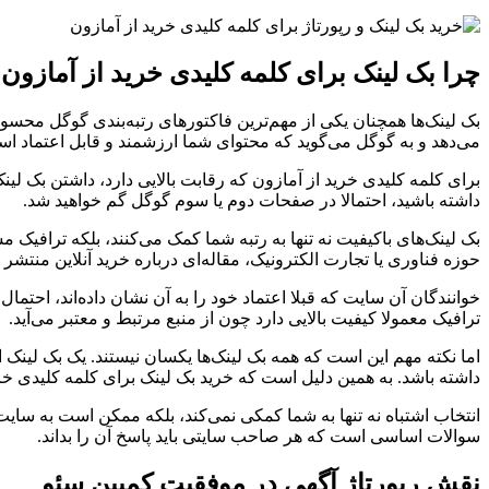
چرا بک لینک برای کلمه کلیدی خرید از آماز
بک لینک‌ها همچنان یکی از مهم‌ترین فاکتورهای رتبه‌بندی گوگل محسو
می‌دهد و به گوگل می‌گوید که محتوای شما ارزشمند و قابل اعتماد ا
برای کلمه کلیدی خرید از آمازون که رقابت بالایی دارد، داشتن بک لینک
داشته باشید، احتمالا در صفحات دوم یا سوم گوگل گم خواهید شد.
بک لینک‌های باکیفیت نه تنها به رتبه شما کمک می‌کنند، بلکه ترافیک
حوزه فناوری یا تجارت الکترونیک، مقاله‌ای درباره خرید آنلاین منتشر 
خوانندگان آن سایت که قبلا اعتماد خود را به آن نشان داده‌اند، احتما
ترافیک معمولا کیفیت بالایی دارد چون از منبع مرتبط و معتبر می‌آید.
داشته باشد. به همین دلیل است که خرید بک لینک برای کلمه کلیدی خرید
انتخاب اشتباه نه تنها به شما کمکی نمی‌کند، بلکه ممکن است به سایت
سوالات اساسی است که هر صاحب سایتی باید پاسخ آن را بداند.
نقش رپورتاژ آگهی در موفقیت کمپین سئو