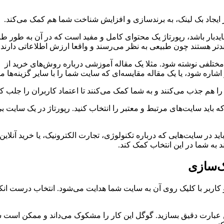
 ایجاد بک لینک، به برندسازی و افزایش شناخت شما هم کمک می‌کند.
دبار باشد، رپورتاژ یک محتوای کامل و مفید است که در آن به طور طب
دتر هستند چون طبیعی به نظر می‌رسند و واقعا ارزش اطلاعاتی دارند.
ی مختلفی نوشته شود. مثلا یک مقاله آموزشی درباره روش‌های خرید از
اره شود، یا یک مقاله مقایسه‌ای که سایت شما را با سایر گزینه‌ها مق
را هم جذب می‌کنند و به شما کمک می‌کنند تا اعتماد کاربران را جلب کن
ه باید سایت‌های مرتبط و معتبر را انتخاب کنید. رپورتاژ در یک سایت بی
ید در سایت‌هایی که درباره تکنولوژی، تجارت الکترونیک، یا خرید آنلا
 به شما در این انتخاب کمک کند.
ک‌سازی
و کاربر با کلیک روی آن به سایت شما هدایت می‌شود. انتخاب درست ا
همین عبارت دقیق بسازید. گوگل این کار را مشکوک می‌داند و ممکن است