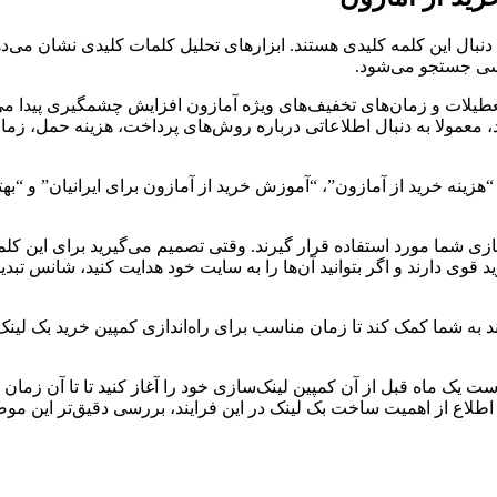
ه دنبال این کلمه کلیدی هستند. ابزارهای تحلیل کلمات کلیدی نشان می‌د
رسی جستجو می‌شود.
طیلات و زمان‌های تخفیف‌های ویژه آمازون افزایش چشمگیری پیدا می‌
د، معمولا به دنبال اطلاعاتی درباره روش‌های پرداخت، هزینه حمل، زما
“هزینه خرید از آمازون”، “آموزش خرید از آمازون برای ایرانیان” و “ب
زی شما مورد استفاده قرار گیرند. وقتی تصمیم می‌گیرید برای این کلم
 قوی دارند و اگر بتوانید آن‌ها را به سایت خود هدایت کنید، شانس تبدیل
 به شما کمک کند تا زمان مناسب برای راه‌اندازی کمپین خرید بک لینک
است یک ماه قبل از آن کمپین لینک‌سازی خود را آغاز کنید تا تا آن زما
ی اطلاع از اهمیت ساخت بک لینک در این فرایند، بررسی دقیق‌تر این مو