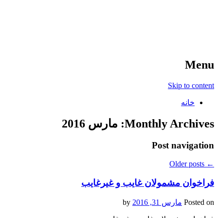
آخرین اخبار ورزشی
خبر
Menu
Skip to content
خانه
Monthly Archives:
مارس 2016
Post navigation
Older posts
←
فراخوان مشمولان غایب و غیرغایب
Posted on
مارس 31, 2016
by