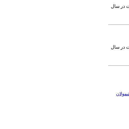
انجام خدمت دوره ضرورت در سال
انجام خدمت دوره ضرورت در سال
مولان