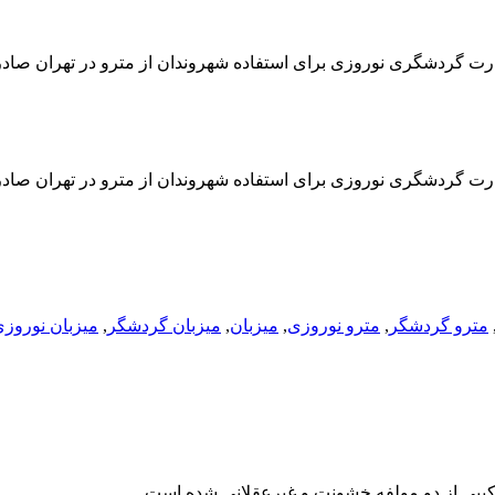
ت بهره برداری مترو تهران گفت: امسال ۴۰۰ هزار کارت گردشگری نوروزی برای استفاده شهروندان از مترو در تهران
ت بهره برداری مترو تهران گفت: امسال ۴۰۰ هزار کارت گردشگری نوروزی برای استفاده شهروندان از مترو در تهران
مترو گردشگر
,
مترو نوروزی
,
میزبان
,
میزبان گردشگر
,
میزبان نوروز
کیبی از دو مولفه خشونت و غیرعقلانی شده است.