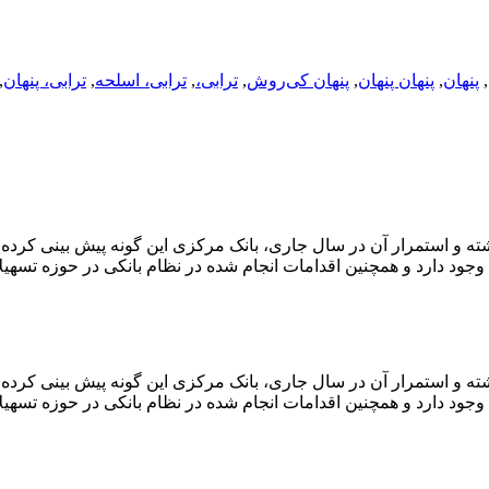
,
پنهان
,
پنهان پنهان
,
پنهان کی‌روش
,
ترابی،
,
ترابی، اسلحه
,
ترابی، پنهان
,
ه و استمرار آن در سال جاری، بانک مرکزی این گونه پیش بینی کرده 
وجود دارد و همچنین اقدامات انجام شده در نظام بانکی در حوزه تسهیل
ه و استمرار آن در سال جاری، بانک مرکزی این گونه پیش بینی کرده 
وجود دارد و همچنین اقدامات انجام شده در نظام بانکی در حوزه تسهیل