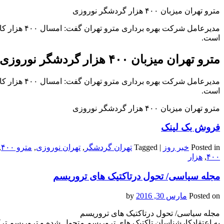
مترو تهران میزبان ۴۰۰ هزار گردشگر نوروزی
مدیرعامل شرک
است.
مترو تهران میزبان ۴۰۰ هزار گردشگر نوروزی
مدیرعامل شرک
است.
مترو تهران میزبان ۴۰۰ هزار گردشگر نوروزی
فروش بک لینک
Posted in
خبر روز
|
Tagged
تهران گردشگر
,
تهران نوروزی
,
مترو ۴۰۰
,
۴۰۰
,
هزار
مجله سیاسی/ تحول درتاکتیک های تروریسم
Posted on
مارس 30, 2016
by
مجله سیاسی/ تحول درتاکتیک های تروریسم
به اعتقادکارشناسان تاکتیک های تروریسم متحول شده و تروریسم تر