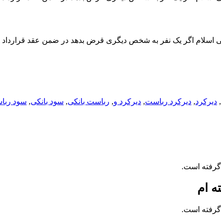
عی اسلام اگر یک نفر به شخص دیگری قرض بدهد در ضمن عقد قرارداد ب
,
دیرکرد
,
دیرکرد رباست
,
دیرکرد و
,
رباست بانکی
,
سود بانکی
,
سود ربا
گرفته است.
ه ام
گرفته است.