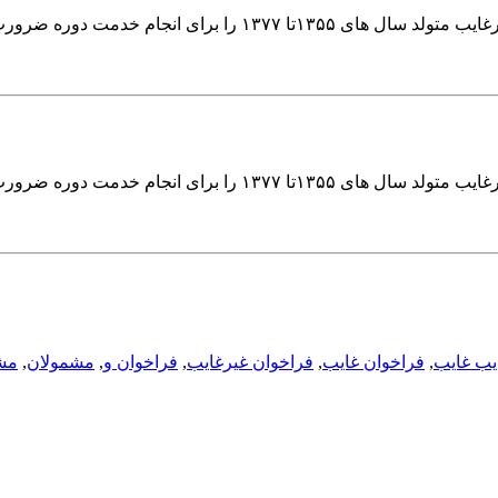
سازمان وظیفه عمومی ناجا در اطلاعیه ای کلیه مشمولان غایب و غیرغایب متولد سال های ۱۳۵۵تا ۱۳۷۷ را برای 
سازمان وظیفه عمومی ناجا در اطلاعیه ای کلیه مشمولان غایب و غیرغایب متولد سال های ۱۳۵۵تا ۱۳۷۷ را برای 
یب غایب
,
فراخوان غایب
,
فراخوان غیرغایب
,
فراخوان و
,
مشمولان
,
مش