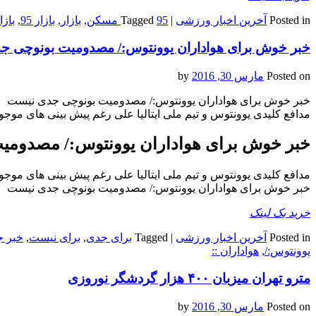
Posted in
آخرین اخبار ورزشی
|
95 مسکن
Tagged
,
بازار
,
بازار 95
,
باز
خبر خوش برای هواداران یوونتوس:/ مصدومیت بونوچی 
Posted on
مارس 30, 2016
by
خبر خوش برای هواداران یوونتوس:/ مصدومیت بونوچی جدی نیست
مدافع کلیدی یوونتوس و تیم ملی ایتالیا علی رغم پیش بینی های موج
خبر خوش برای هواداران یوونتوس:/ مصدوم
مدافع کلیدی یوونتوس و تیم ملی ایتالیا علی رغم پیش بینی های موج
خبر خوش برای هواداران یوونتوس:/ مصدومیت بونوچی جدی نیست
خرید بک لینک
Posted in
آخرین اخبار ورزشی
|
Tagged
برای جدی
,
برای نیست
,
خبر 
یوونتوس:/
,
هواداران ::
مترو تهران میزبان ۴۰۰ هزار گردشگر نوروزی
Posted on
مارس 30, 2016
by