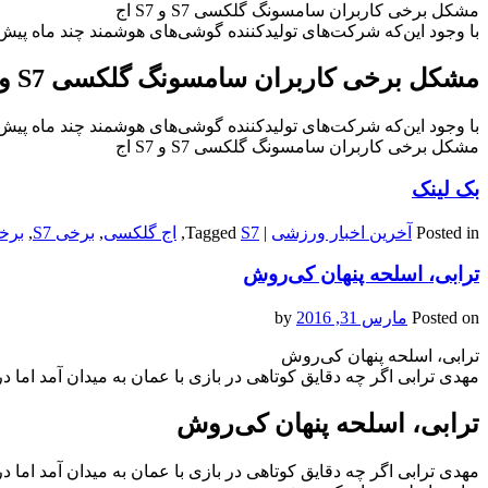
مشکل برخی کاربران سامسونگ گلکسی S7 و S7 اج
با وجود این‌که شرکت‌های تولیدکننده گوشی‌های هوشمند چند ماه پی
مشکل برخی کاربران سامسونگ گلکسی S7 و S7 اج
با وجود این‌که شرکت‌های تولیدکننده گوشی‌های هوشمند چند ماه پی
مشکل برخی کاربران سامسونگ گلکسی S7 و S7 اج
بک لینک
Posted in
آخرین اخبار ورزشی
|
S7
Tagged
,
اج گلکسی
,
برخی S7
,
برخ
ترابی، اسلحه پنهان کی‌روش
Posted on
مارس 31, 2016
by
ترابی، اسلحه پنهان کی‌روش
مهدی ترابی اگر چه دقایق کوتاهی در بازی با عمان به میدان آمد اما د
ترابی، اسلحه پنهان کی‌روش
مهدی ترابی اگر چه دقایق کوتاهی در بازی با عمان به میدان آمد اما د