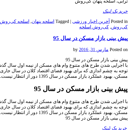
ترابی، اسلحه پنهان کی‌روش
خرید بک لینک
Posted in
آخرین اخبار ورزشی
|
Tagged
اسلحه پنهان
,
اسلحه کی‌روش
کی‌روش
,
کی‌روش اسلحه
پیش‌ بینی بازار مسکن در سال 95
Posted on
مارس 31, 2016
by
پیش‌ بینی بازار مسکن در سال 95
با اجرایی شدن طرح های متنوع وام های مسکن از نیمه اول سال گذشت
توجه به چشم اندازی که برای بهبود فضای اقتصاد کلان در سال جاری 
مسکن، بهبود عملکرد بازار مسکن در سال 1395 دور از انتظار نیست.
پیش‌ بینی بازار مسکن در سال 95
با اجرایی شدن طرح های متنوع وام های مسکن از نیمه اول سال گذشت
توجه به چشم اندازی که برای بهبود فضای اقتصاد کلان در سال جاری 
مسکن، بهبود عملکرد بازار مسکن در سال 1395 دور از انتظار نیست.
پیش‌ بینی بازار مسکن در سال 95
خرید بک لینک