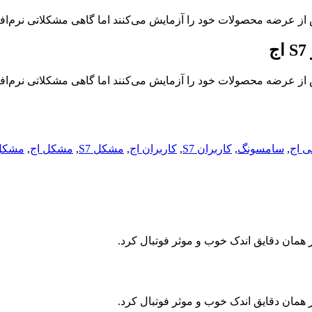
ش از عرضه محصولات خود را آزمایش می‌کنند اما گاهی مشکلاتی نرم‌ا
ش از عرضه محصولات خود را آزمایش می‌کنند اما گاهی مشکلاتی نرم‌ا
ی اج
,
سامسونگ
,
کاربران S7
,
کاربران اج
,
مشکل S7
,
مشکل اج
,
مشکل
ر همان دقایق اندک خوب و موثر فوتبال کرد.
ر همان دقایق اندک خوب و موثر فوتبال کرد.