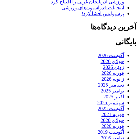
ورزشی آذربایجان غربی را افتتاح کرد
انتخابات فدراسیون‌های ورزشی
پرسپولیس افشا کرد!
آخرین دیدگاه‌ها
بایگانی
آگوست 2026
جولای 2026
ژوئن 2026
فوریه 2026
ژانویه 2026
دسامبر 2025
نوامبر 2025
اکتبر 2025
سپتامبر 2025
آگوست 2025
فوریه 2021
جولای 2020
فوریه 2020
آگوست 2019
نوامبر 2016