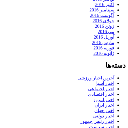
اکتبر 2016
سپتامبر 2016
آگوست 2016
جولای 2016
ژوئن 2016
می 2016
آوریل 2016
مارس 2016
فوریه 2016
ژانویه 2016
دسته‌ها
آخرین اخبار ورزشی
اخبار آسیا
اخبار اجتماعی
اخبار اقتصادی
اخبار امروز
اخبار ایران
اخبار جهان
اخبار دولتی
اخبار رئیس جمهور
اخبار سیاست