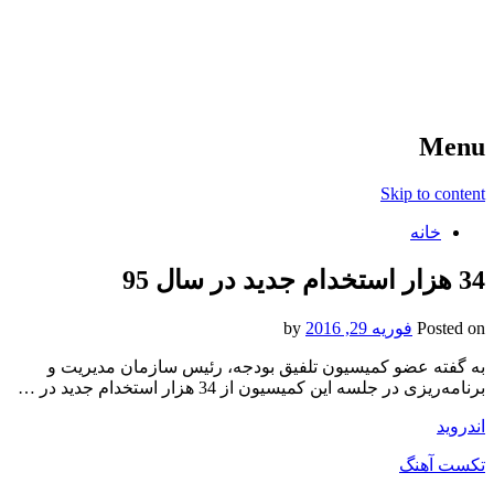
آخرین اخبار ورزشی
خبر
Menu
Skip to content
خانه
34 هزار استخدام جدید در سال 95
Posted on
فوریه 29, 2016
by
به گفته عضو کمیسیون تلفیق بودجه، رئیس سازمان مدیریت و
برنامه‌ریزی در جلسه این کمیسیون از 34 هزار استخدام جدید در …
اندروید
تکست آهنگ