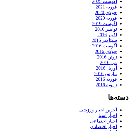
آگوست 2025
فوریه 2021
جولای 2020
فوریه 2020
آگوست 2019
نوامبر 2016
اکتبر 2016
سپتامبر 2016
آگوست 2016
جولای 2016
ژوئن 2016
می 2016
آوریل 2016
مارس 2016
فوریه 2016
ژانویه 2016
دسته‌ها
آخرین اخبار ورزشی
اخبار آسیا
اخبار اجتماعی
اخبار اقتصادی