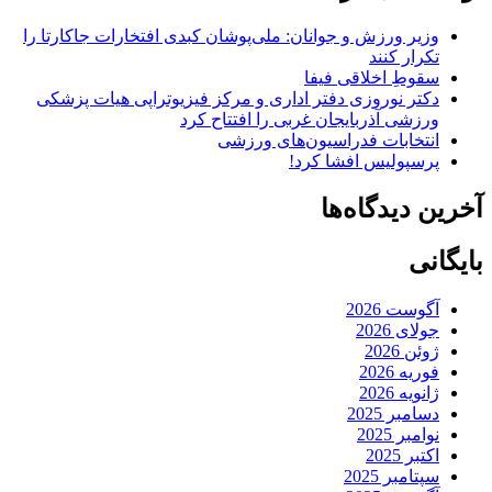
وزیر ورزش و جوانان: ملی‌پوشان کبدی افتخارات جاکارتا را
تکرار کنند
سقوطِ اخلاقی فیفا
دکتر نوروزی دفتر اداری و مرکز فیزیوتراپی هیات پزشکی
ورزشی آذربایجان غربی را افتتاح کرد
انتخابات فدراسیون‌های ورزشی
پرسپولیس افشا کرد!
آخرین دیدگاه‌ها
بایگانی
آگوست 2026
جولای 2026
ژوئن 2026
فوریه 2026
ژانویه 2026
دسامبر 2025
نوامبر 2025
اکتبر 2025
سپتامبر 2025