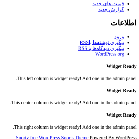
قیمت های جدید
گزارش جدید
اطلاعات
ورود
پیگیری نوشته‌ها با
RSS
پیگیری دیدگاه‌ها با
RSS
WordPress.org
Widget Ready
This left column is widget ready! Add one in the admin panel.
Widget Ready
This center column is widget ready! Add one in the admin panel.
Widget Ready
This right column is widget ready! Add one in the admin panel.
Sporty free WordPress Sports Theme
Powered By WordPress