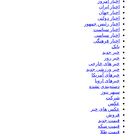
اخبار امروز
اخبار ایران
اخبار جهان
اخبار دولتی
اخبار رئیس جمهور
اخبار سیاست
اخبار سیاسی
اخبار فرهنگی
بانک
خبر جدید
خبر روز
خبر های خارجی
خبر ورزشی جدید
خبرهای آمریکا
خبرهای اروپا
دسته‌بندی نشده
سپهر نیوز
شرکت
عکس
عکس های خبر
فروش
قیمت جدید
قیمت سکه
قیمت طلا