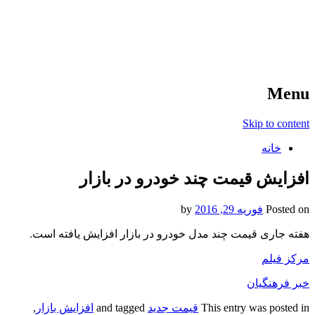
آخرین اخبار ورزشی
خبر
Menu
Skip to content
خانه
افزایش قیمت چند خودرو در بازار
Posted on
فوریه 29, 2016
by
هفته جاری قیمت چند مدل خودرو در بازار افزایش یافته است.
مرکز فیلم
خبر فرهنگیان
This entry was posted in
قیمت جدید
and tagged
افزایش بازار
,