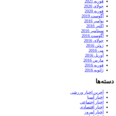
فوریه 2021
جولای 2020
فوریه 2020
آگوست 2019
نوامبر 2016
اکتبر 2016
سپتامبر 2016
آگوست 2016
جولای 2016
ژوئن 2016
می 2016
آوریل 2016
مارس 2016
فوریه 2016
ژانویه 2016
دسته‌ها
آخرین اخبار ورزشی
اخبار آسیا
اخبار اجتماعی
اخبار اقتصادی
اخبار امروز