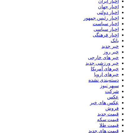
اخبار ایران
اخبار جهان
اخبار دولتی
اخبار رئیس جمهور
اخبار سیاست
اخبار سیاسی
اخبار فرهنگی
بانک
خبر جدید
خبر روز
خبر های خارجی
خبر ورزشی جدید
خبرهای آمریکا
خبرهای اروپا
دسته‌بندی نشده
سپهر نیوز
شرکت
عکس
عکس های خبر
فروش
قیمت جدید
قیمت سکه
قیمت طلا
قیمت های جدید