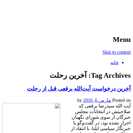
آخرین اخبار ورزشی
خبر
Menu
Skip to content
خانه
Tag Archives:
آخرین رحلت
آخرین درخواست آیت‌الله برقعی قبل از رحلت
Posted on
مارس 6, 2016
by
آیت الله سیدرضا برقعی که
صلاحیتش در انتخابات مجلس
خبرگان از سوی شورای نگهبان
احراز نشده بود، در گفت‌و‌گو با
خبرنگار سیاسی ایلنا، با انتقاد از