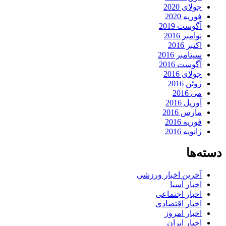
جولای 2020
فوریه 2020
آگوست 2019
نوامبر 2016
اکتبر 2016
سپتامبر 2016
آگوست 2016
جولای 2016
ژوئن 2016
می 2016
آوریل 2016
مارس 2016
فوریه 2016
ژانویه 2016
دسته‌ها
آخرین اخبار ورزشی
اخبار آسیا
اخبار اجتماعی
اخبار اقتصادی
اخبار امروز
اخبار ایران