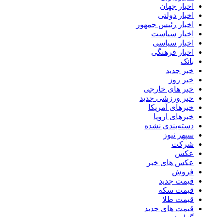
اخبار جهان
اخبار دولتی
اخبار رئیس جمهور
اخبار سیاست
اخبار سیاسی
اخبار فرهنگی
بانک
خبر جدید
خبر روز
خبر های خارجی
خبر ورزشی جدید
خبرهای آمریکا
خبرهای اروپا
دسته‌بندی نشده
سپهر نیوز
شرکت
عکس
عکس های خبر
فروش
قیمت جدید
قیمت سکه
قیمت طلا
قیمت های جدید