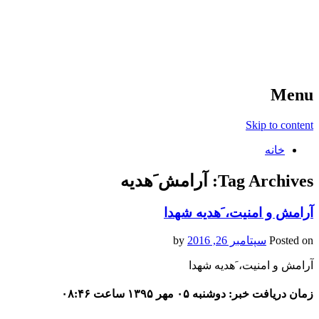
آخرین اخبار ورزشی
خبر
Menu
Skip to content
خانه
Tag Archives:
آرامش َهدیه
آرامش و امنیت، َهدیه شهدا
Posted on
سپتامبر 26, 2016
by
آرامش و امنیت، َهدیه شهدا
زمان دریافت خبر: دوشنبه ۰۵ مهر ۱۳۹۵ ساعت ۰۸:۴۶