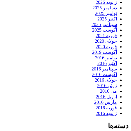
ژانویه 2026
دسامبر 2025
نوامبر 2025
اکتبر 2025
سپتامبر 2025
آگوست 2025
فوریه 2021
جولای 2020
فوریه 2020
آگوست 2019
نوامبر 2016
اکتبر 2016
سپتامبر 2016
آگوست 2016
جولای 2016
ژوئن 2016
می 2016
آوریل 2016
مارس 2016
فوریه 2016
ژانویه 2016
دسته‌ها