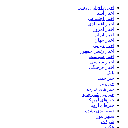
آخرین اخبار ورزشی
اخبار آسیا
اخبار اجتماعی
اخبار اقتصادی
اخبار امروز
اخبار ایران
اخبار جهان
اخبار دولتی
اخبار رئیس جمهور
اخبار سیاست
اخبار سیاسی
اخبار فرهنگی
بانک
خبر جدید
خبر روز
خبر های خارجی
خبر ورزشی جدید
خبرهای آمریکا
خبرهای اروپا
دسته‌بندی نشده
سپهر نیوز
شرکت
عکس