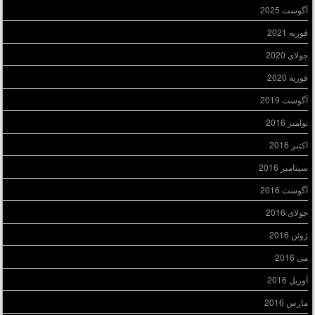
آگوست 2025
فوریه 2021
جولای 2020
فوریه 2020
آگوست 2019
نوامبر 2016
اکتبر 2016
سپتامبر 2016
آگوست 2016
جولای 2016
ژوئن 2016
می 2016
آوریل 2016
مارس 2016