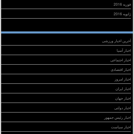
فوریه 2016
ژانویه 2016
سته‌ها
آخرین اخبار ورزشی
اخبار آسیا
اخبار اجتماعی
اخبار اقتصادی
اخبار امروز
اخبار ایران
اخبار جهان
اخبار دولتی
اخبار رئیس جمهور
اخبار سیاست