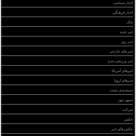
اخبار سیاسی
اخبار فرهنگی
بانک
خبر جدید
خبر روز
خبر های خارجی
خبر ورزشی جدید
خبرهای آمریکا
خبرهای اروپا
دسته‌بندی نشده
سپهر نیوز
شرکت
عکس
عکس های خبر