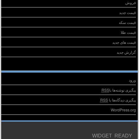
فروش
قیمت جدید
قیمت سکه
قیمت طلا
قیمت های جدید
گزارش جدید
طلاعات
ورود
پیگیری نوشته‌ها با
RSS
پیگیری دیدگاه‌ها با
RSS
WordPress.org
WIDGET READY