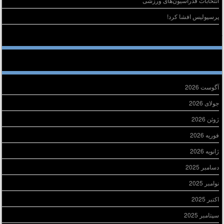
انتخابات فدراسیون‌های ورزشی
پرسپولیس افشا کرد!
خرین دیدگاه‌ها
ایگانی
آگوست 2026
جولای 2026
ژوئن 2026
فوریه 2026
ژانویه 2026
دسامبر 2025
نوامبر 2025
اکتبر 2025
سپتامبر 2025