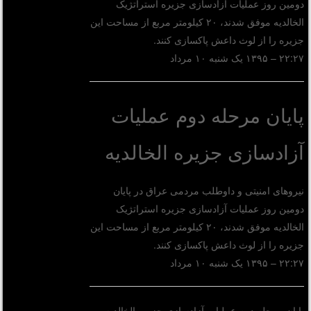
دومین روز عملیات آزادسازی جزیره استراتژیک
الخالدیه موفق شدند، ۲۰ کیلومتر مربع از مساحت این
جزیره را از لوث داعش پاکسازی کنند.
۲۲:۲۷ – ۱۳۹۵ یک شنبه ۱۰ مرداد
پایان مرحله دوم عملیات
آزادسازی جزیره الخالدیه
نیروهای امنیتی و داوطلب مردمی عراق در پایان
دومین روز عملیات آزادسازی جزیره استراتژیک
الخالدیه موفق شدند، ۲۰ کیلومتر مربع از مساحت این
جزیره را از لوث داعش پاکسازی کنند.
۲۲:۲۷ – ۱۳۹۵ یک شنبه ۱۰ مرداد
پایان مرحله دوم عملیات آزادسازی جزیره الخالدیه