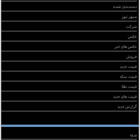
دسته‌بندی نشده
سپهر نیوز
شرکت
عکس
عکس های خبر
فروش
قیمت جدید
قیمت سکه
قیمت طلا
قیمت های جدید
گزارش جدید
طلاعات
ورود