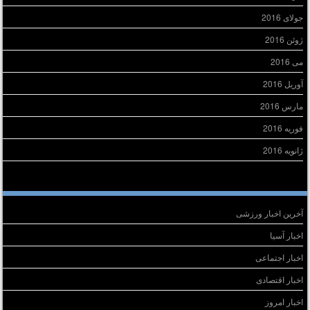
جولای 2016
ژوئن 2016
می 2016
آوریل 2016
مارس 2016
فوریه 2016
ژانویه 2016
سته‌ها
آخرین اخبار ورزشی
اخبار آسیا
اخبار اجتماعی
اخبار اقتصادی
اخبار امروز