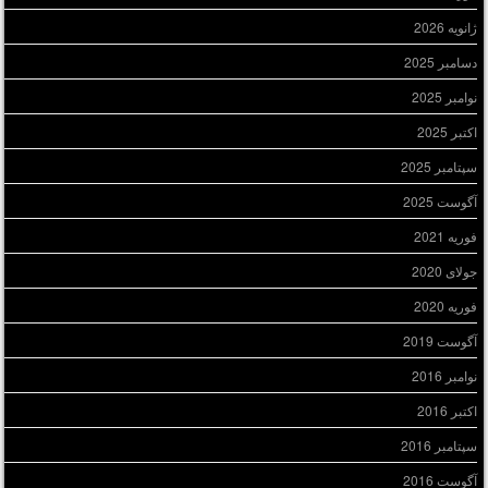
ژانویه 2026
دسامبر 2025
نوامبر 2025
اکتبر 2025
سپتامبر 2025
آگوست 2025
فوریه 2021
جولای 2020
فوریه 2020
آگوست 2019
نوامبر 2016
اکتبر 2016
سپتامبر 2016
آگوست 2016