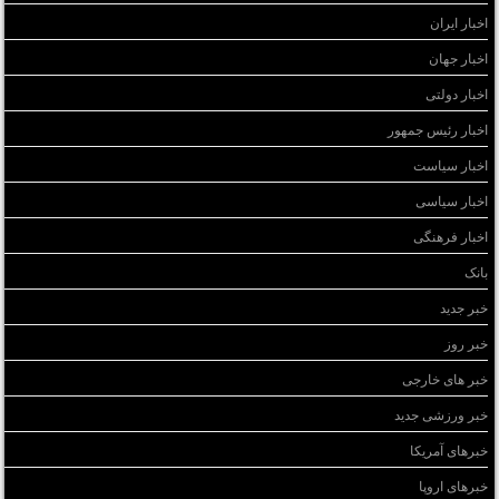
اخبار ایران
اخبار جهان
اخبار دولتی
اخبار رئیس جمهور
اخبار سیاست
اخبار سیاسی
اخبار فرهنگی
بانک
خبر جدید
خبر روز
خبر های خارجی
خبر ورزشی جدید
خبرهای آمریکا
خبرهای اروپا