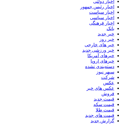
اخبار دولتی
اخبار رئیس جمهور
اخبار سیاست
اخبار سیاسی
اخبار فرهنگی
بانک
خبر جدید
خبر روز
خبر های خارجی
خبر ورزشی جدید
خبرهای آمریکا
خبرهای اروپا
دسته‌بندی نشده
سپهر نیوز
شرکت
عکس
عکس های خبر
فروش
قیمت جدید
قیمت سکه
قیمت طلا
قیمت های جدید
گزارش جدید