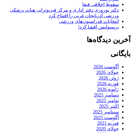
سقوطِ اخلاقی فیفا
دکتر نوروزی دفتر اداری و مرکز فیزیوتراپی هیات پزشکی
ورزشی آذربایجان غربی را افتتاح کرد
انتخابات فدراسیون‌های ورزشی
پرسپولیس افشا کرد!
آخرین دیدگاه‌ها
بایگانی
آگوست 2026
جولای 2026
ژوئن 2026
فوریه 2026
ژانویه 2026
دسامبر 2025
نوامبر 2025
اکتبر 2025
سپتامبر 2025
آگوست 2025
فوریه 2021
جولای 2020