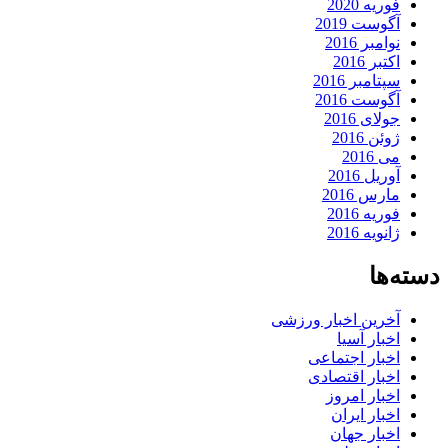
فوریه 2020
آگوست 2019
نوامبر 2016
اکتبر 2016
سپتامبر 2016
آگوست 2016
جولای 2016
ژوئن 2016
می 2016
آوریل 2016
مارس 2016
فوریه 2016
ژانویه 2016
دسته‌ها
آخرین اخبار ورزشی
اخبار آسیا
اخبار اجتماعی
اخبار اقتصادی
اخبار امروز
اخبار ایران
اخبار جهان