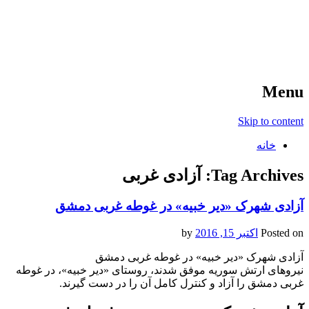
آخرین اخبار ورزشی
خبر
Menu
Skip to content
خانه
Tag Archives:
آزادی غربی
آزادی شهرک «دیر خبیه» در غوطه غربی دمشق
Posted on
اکتبر 15, 2016
by
آزادی شهرک «دیر خبیه» در غوطه غربی دمشق
نیروهای ارتش سوریه موفق شدند، روستای «دیر خبیه»، در غوطه
غربی دمشق را آزاد و کنترل کامل آن را در دست گیرند.