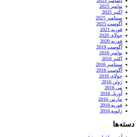
دسامبر 2025
نوامبر 2025
اکتبر 2025
سپتامبر 2025
آگوست 2025
فوریه 2021
جولای 2020
فوریه 2020
آگوست 2019
نوامبر 2016
اکتبر 2016
سپتامبر 2016
آگوست 2016
جولای 2016
ژوئن 2016
می 2016
آوریل 2016
مارس 2016
فوریه 2016
ژانویه 2016
دسته‌ها