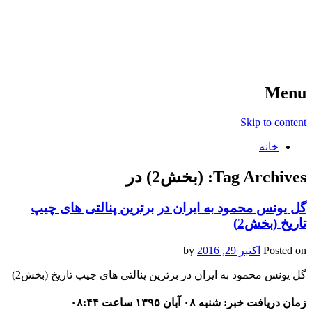
آخرین اخبار ورزشی
خبر
Menu
Skip to content
خانه
Tag Archives:
(بخش2) در
گل یونس محمود به ایران در برترین پنالتی های چیپ
تاریخ (بخش2)
Posted on
اکتبر 29, 2016
by
گل یونس محمود به ایران در برترین پنالتی های چیپ تاریخ (بخش2)
زمان دریافت خبر: شنبه ۰۸ آبان ۱۳۹۵ ساعت ۰۸:۴۴