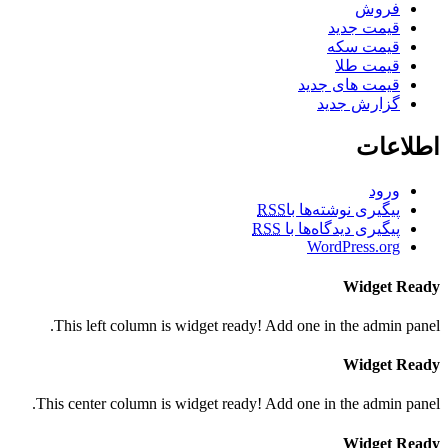
فروش
قیمت جدید
قیمت سکه
قیمت طلا
قیمت های جدید
گزارش جدید
اطلاعات
ورود
پیگیری نوشته‌ها با
RSS
پیگیری دیدگاه‌ها با
RSS
WordPress.org
Widget Ready
This left column is widget ready! Add one in the admin panel.
Widget Ready
This center column is widget ready! Add one in the admin panel.
Widget Ready