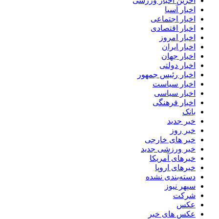
آخرین اخبار ورزشی
اخبار آسیا
اخبار اجتماعی
اخبار اقتصادی
اخبار امروز
اخبار ایران
اخبار جهان
اخبار دولتی
اخبار رئیس جمهور
اخبار سیاست
اخبار سیاسی
اخبار فرهنگی
بانک
خبر جدید
خبر روز
خبر های خارجی
خبر ورزشی جدید
خبرهای آمریکا
خبرهای اروپا
دسته‌بندی نشده
سپهر نیوز
شرکت
عکس
عکس های خبر