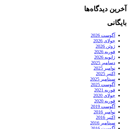
آخرین دیدگاه‌ها
بایگانی
آگوست 2026
جولای 2026
ژوئن 2026
فوریه 2026
ژانویه 2026
دسامبر 2025
نوامبر 2025
اکتبر 2025
سپتامبر 2025
آگوست 2025
فوریه 2021
جولای 2020
فوریه 2020
آگوست 2019
نوامبر 2016
اکتبر 2016
سپتامبر 2016
آگوست 2016