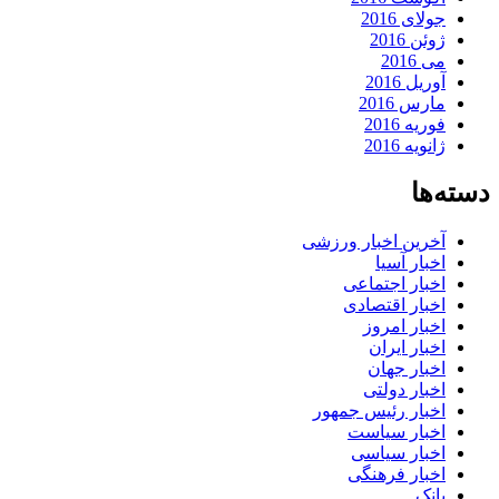
جولای 2016
ژوئن 2016
می 2016
آوریل 2016
مارس 2016
فوریه 2016
ژانویه 2016
دسته‌ها
آخرین اخبار ورزشی
اخبار آسیا
اخبار اجتماعی
اخبار اقتصادی
اخبار امروز
اخبار ایران
اخبار جهان
اخبار دولتی
اخبار رئیس جمهور
اخبار سیاست
اخبار سیاسی
اخبار فرهنگی
بانک