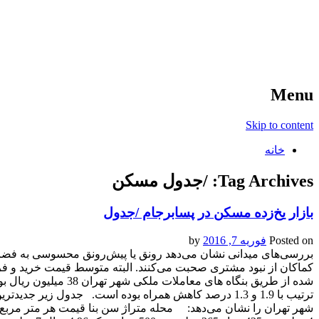
آخرین اخبار ورزشی
خبر
Menu
Skip to content
خانه
Tag Archives:
/جدول مسکن
بازار یخ‌زده مسکن در پسابرجام /جدول
Posted on
فوریه 7, 2016
by
بررسی‌های میدانی نشان می‌دهد رونق یا پیش‌رونق محسوسی به فضا
کماکان از نبود مشتری صحبت می‌کنند. البته متوسط قیمت خرید و ف
شده از طریق بنگاه های معا
ترتیب با 1.9 و 1.3 درصد کاهش همراه بوده است. جدول زی