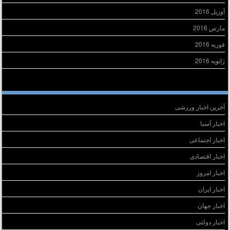
آوریل 2016
مارس 2016
فوریه 2016
ژانویه 2016
سته‌ها
آخرین اخبار ورزشی
اخبار آسیا
اخبار اجتماعی
اخبار اقتصادی
اخبار امروز
اخبار ایران
اخبار جهان
اخبار دولتی