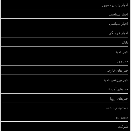
اخبار رئیس جمهور
اخبار سیاست
اخبار سیاسی
اخبار فرهنگی
بانک
خبر جدید
خبر روز
خبر های خارجی
خبر ورزشی جدید
خبرهای آمریکا
خبرهای اروپا
دسته‌بندی نشده
سپهر نیوز
شرکت