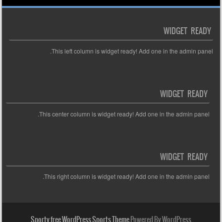
WIDGET READY
This left column is widget ready! Add one in the admin panel.
WIDGET READY
This center column is widget ready! Add one in the admin panel.
WIDGET READY
This right column is widget ready! Add one in the admin panel.
Sporty free WordPress Sports Theme
Powered By WordPress