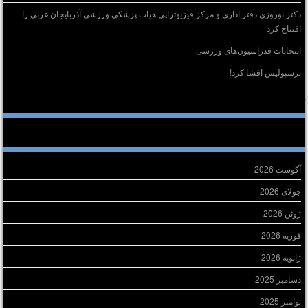
دکتر نوروزی دفتر اداری و مرکز فیزیوتراپی هیات پزشکی ورزشی آذربایجان غربی را
افتتاح کرد
انتخابات فدراسیون‌های ورزشی
پرسپولیس افشا کرد!
خرین دیدگاه‌ها
ایگانی
آگوست 2026
جولای 2026
ژوئن 2026
فوریه 2026
ژانویه 2026
دسامبر 2025
نوامبر 2025