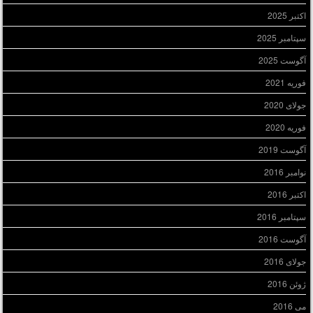
اکتبر 2025
سپتامبر 2025
آگوست 2025
فوریه 2021
جولای 2020
فوریه 2020
آگوست 2019
نوامبر 2016
اکتبر 2016
سپتامبر 2016
آگوست 2016
جولای 2016
ژوئن 2016
می 2016