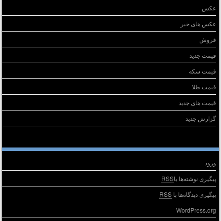
عکس
عکس های خبر
فروش
قیمت جدید
قیمت سکه
قیمت طلا
قیمت های جدید
گزارش جدید
طلاعات
ورود
پیگیری نوشته‌ها با
RSS
پیگیری دیدگاه‌ها با
RSS
WordPress.org