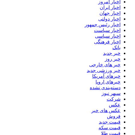
اخبار امروز
اخبار ایران
اخبار جهان
اخبار دولتی
اخبار رئیس جمهور
اخبار سیاست
اخبار سیاسی
اخبار فرهنگی
بانک
خبر جدید
خبر روز
خبر های خارجی
خبر ورزشی جدید
خبرهای آمریکا
خبرهای اروپا
دسته‌بندی نشده
سپهر نیوز
شرکت
عکس
عکس های خبر
فروش
قیمت جدید
قیمت سکه
قیمت طلا