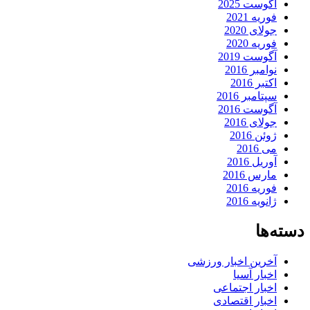
آگوست 2025
فوریه 2021
جولای 2020
فوریه 2020
آگوست 2019
نوامبر 2016
اکتبر 2016
سپتامبر 2016
آگوست 2016
جولای 2016
ژوئن 2016
می 2016
آوریل 2016
مارس 2016
فوریه 2016
ژانویه 2016
دسته‌ها
آخرین اخبار ورزشی
اخبار آسیا
اخبار اجتماعی
اخبار اقتصادی