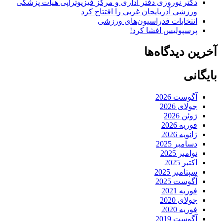
دکتر نوروزی دفتر اداری و مرکز فیزیوتراپی هیات پزشکی
ورزشی آذربایجان غربی را افتتاح کرد
انتخابات فدراسیون‌های ورزشی
پرسپولیس افشا کرد!
آخرین دیدگاه‌ها
بایگانی
آگوست 2026
جولای 2026
ژوئن 2026
فوریه 2026
ژانویه 2026
دسامبر 2025
نوامبر 2025
اکتبر 2025
سپتامبر 2025
آگوست 2025
فوریه 2021
جولای 2020
فوریه 2020
آگوست 2019