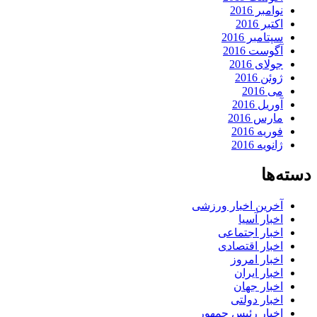
نوامبر 2016
اکتبر 2016
سپتامبر 2016
آگوست 2016
جولای 2016
ژوئن 2016
می 2016
آوریل 2016
مارس 2016
فوریه 2016
ژانویه 2016
دسته‌ها
آخرین اخبار ورزشی
اخبار آسیا
اخبار اجتماعی
اخبار اقتصادی
اخبار امروز
اخبار ایران
اخبار جهان
اخبار دولتی
اخبار رئیس جمهور