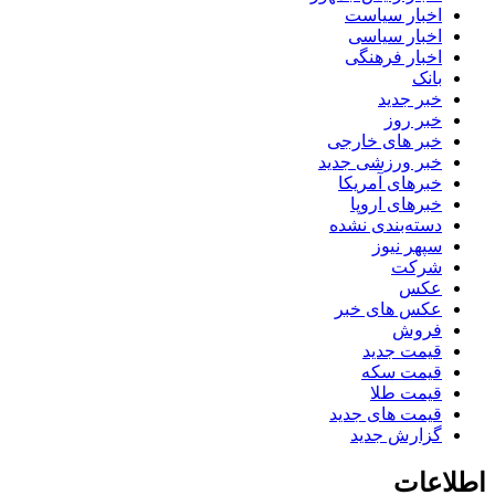
اخبار سیاست
اخبار سیاسی
اخبار فرهنگی
بانک
خبر جدید
خبر روز
خبر های خارجی
خبر ورزشی جدید
خبرهای آمریکا
خبرهای اروپا
دسته‌بندی نشده
سپهر نیوز
شرکت
عکس
عکس های خبر
فروش
قیمت جدید
قیمت سکه
قیمت طلا
قیمت های جدید
گزارش جدید
اطلاعات