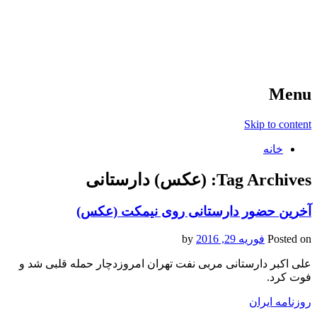
آخرین اخبار ورزشی
خبر
Menu
Skip to content
خانه
Tag Archives:
(عکس) دارستانی
آخرین حضور دارستانی روی نیمکت (عکس)
Posted on
فوریه 29, 2016
by
علی اکبر دارستانی مربی نفت تهران امروزدچار حمله قلبی شد و
فوت کرد.
روزنامه ایران