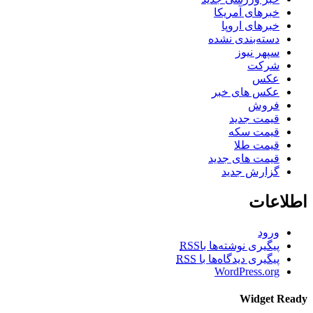
خبرهای آمریکا
خبرهای اروپا
دسته‌بندی نشده
سپهر نیوز
شرکت
عکس
عکس های خبر
فروش
قیمت جدید
قیمت سکه
قیمت طلا
قیمت های جدید
گزارش جدید
اطلاعات
ورود
پیگیری نوشته‌ها با
RSS
پیگیری دیدگاه‌ها با
RSS
WordPress.org
Widget Ready