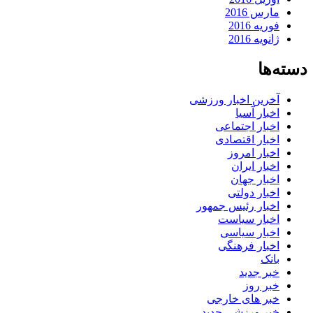
مارس 2016
فوریه 2016
ژانویه 2016
دسته‌ها
آخرین اخبار ورزشی
اخبار آسیا
اخبار اجتماعی
اخبار اقتصادی
اخبار امروز
اخبار ایران
اخبار جهان
اخبار دولتی
اخبار رئیس جمهور
اخبار سیاست
اخبار سیاسی
اخبار فرهنگی
بانک
خبر جدید
خبر روز
خبر های خارجی
خبر ورزشی جدید