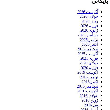
بایگانی
آگوست 2026
جولای 2026
ژوئن 2026
فوریه 2026
ژانویه 2026
دسامبر 2025
نوامبر 2025
اکتبر 2025
سپتامبر 2025
آگوست 2025
فوریه 2021
جولای 2020
فوریه 2020
آگوست 2019
نوامبر 2016
اکتبر 2016
سپتامبر 2016
آگوست 2016
جولای 2016
ژوئن 2016
می 2016
آوریل 2016