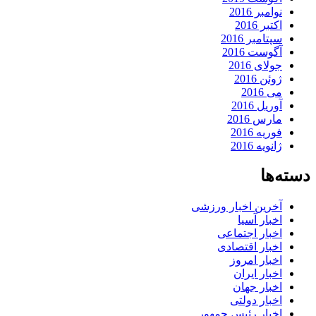
نوامبر 2016
اکتبر 2016
سپتامبر 2016
آگوست 2016
جولای 2016
ژوئن 2016
می 2016
آوریل 2016
مارس 2016
فوریه 2016
ژانویه 2016
دسته‌ها
آخرین اخبار ورزشی
اخبار آسیا
اخبار اجتماعی
اخبار اقتصادی
اخبار امروز
اخبار ایران
اخبار جهان
اخبار دولتی
اخبار رئیس جمهور