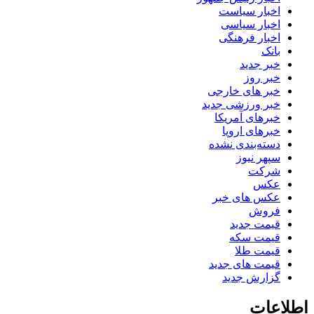
اخبار سیاست
اخبار سیاسی
اخبار فرهنگی
بانک
خبر جدید
خبر روز
خبر های خارجی
خبر ورزشی جدید
خبرهای آمریکا
خبرهای اروپا
دسته‌بندی نشده
سپهر نیوز
شرکت
عکس
عکس های خبر
فروش
قیمت جدید
قیمت سکه
قیمت طلا
قیمت های جدید
گزارش جدید
اطلاعات