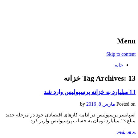
آخرین اخبار ورزشی
خبر
Menu
Skip to content
خانه
13 خزانه
Tag Archives:
13 میلیارد به خزانه پرسپولیس وارد شد
Posted on
مارس 8, 2016
by
اسپانسر پرسپولیس در ادامه کارهای اقتصادی خود در مرحله جدید
مبلغ 13 میلیارد تومان به حساب پرسپولیس واریز کرد.
پرس نیوز