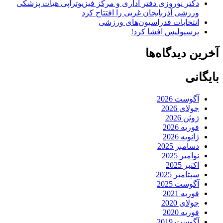
دکتر نوروزی دفتر اداری و مرکز فیزیوتراپی هیات پزشکی
ورزشی آذربایجان غربی را افتتاح کرد
انتخابات فدراسیون‌های ورزشی
پرسپولیس افشا کرد!
آخرین دیدگاه‌ها
بایگانی
آگوست 2026
جولای 2026
ژوئن 2026
فوریه 2026
ژانویه 2026
دسامبر 2025
نوامبر 2025
اکتبر 2025
سپتامبر 2025
آگوست 2025
فوریه 2021
جولای 2020
فوریه 2020
آگوست 2019