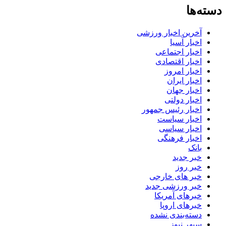
دسته‌ها
آخرین اخبار ورزشی
اخبار آسیا
اخبار اجتماعی
اخبار اقتصادی
اخبار امروز
اخبار ایران
اخبار جهان
اخبار دولتی
اخبار رئیس جمهور
اخبار سیاست
اخبار سیاسی
اخبار فرهنگی
بانک
خبر جدید
خبر روز
خبر های خارجی
خبر ورزشی جدید
خبرهای آمریکا
خبرهای اروپا
دسته‌بندی نشده
سپهر نیوز