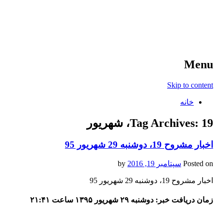
آخرین اخبار ورزشی
خبر
Menu
Skip to content
خانه
19، شهریور
Tag Archives:
اخبار مشروح 19، دوشنبه 29 شهریور 95
Posted on
سپتامبر 19, 2016
by
اخبار مشروح 19، دوشنبه 29 شهریور 95
زمان دریافت خبر: دوشنبه ۲۹ شهریور ۱۳۹۵ ساعت ۲۱:۴۱