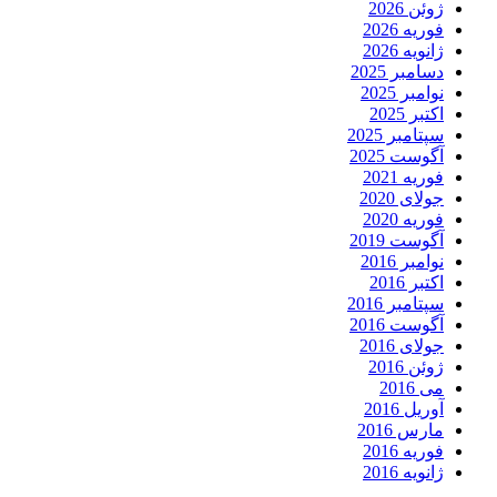
ژوئن 2026
فوریه 2026
ژانویه 2026
دسامبر 2025
نوامبر 2025
اکتبر 2025
سپتامبر 2025
آگوست 2025
فوریه 2021
جولای 2020
فوریه 2020
آگوست 2019
نوامبر 2016
اکتبر 2016
سپتامبر 2016
آگوست 2016
جولای 2016
ژوئن 2016
می 2016
آوریل 2016
مارس 2016
فوریه 2016
ژانویه 2016