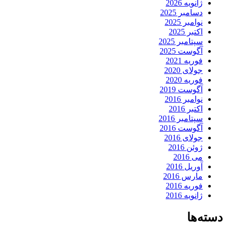
ژانویه 2026
دسامبر 2025
نوامبر 2025
اکتبر 2025
سپتامبر 2025
آگوست 2025
فوریه 2021
جولای 2020
فوریه 2020
آگوست 2019
نوامبر 2016
اکتبر 2016
سپتامبر 2016
آگوست 2016
جولای 2016
ژوئن 2016
می 2016
آوریل 2016
مارس 2016
فوریه 2016
ژانویه 2016
دسته‌ها