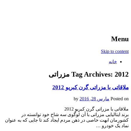
آخرین اخبار ورزشی
خبر
Menu
Skip to content
خانه
2012 مزراتی
Tag Archives:
ملاقاتی با مزراتی گرن کبریو 2012
Posted on
مارس 28, 2016
by
ملاقاتی با مزراتی گرن کبریو 2012
برند ایتالیایی مزراتی با آن لوگوی سه شاخ خود توانسته در
کشورمان ابهت خاصی در ذهن مردم ایجاد کند تا جایی که به عنوان
نماد یک خودرو …