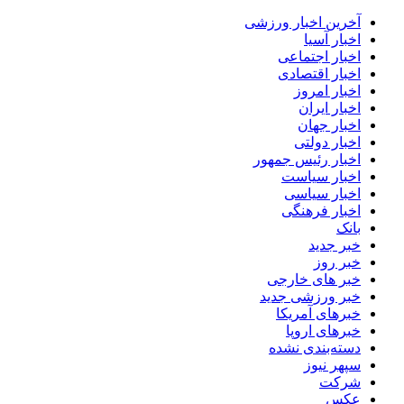
آخرین اخبار ورزشی
اخبار آسیا
اخبار اجتماعی
اخبار اقتصادی
اخبار امروز
اخبار ایران
اخبار جهان
اخبار دولتی
اخبار رئیس جمهور
اخبار سیاست
اخبار سیاسی
اخبار فرهنگی
بانک
خبر جدید
خبر روز
خبر های خارجی
خبر ورزشی جدید
خبرهای آمریکا
خبرهای اروپا
دسته‌بندی نشده
سپهر نیوز
شرکت
عکس