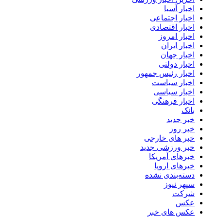
اخبار آسیا
اخبار اجتماعی
اخبار اقتصادی
اخبار امروز
اخبار ایران
اخبار جهان
اخبار دولتی
اخبار رئیس جمهور
اخبار سیاست
اخبار سیاسی
اخبار فرهنگی
بانک
خبر جدید
خبر روز
خبر های خارجی
خبر ورزشی جدید
خبرهای آمریکا
خبرهای اروپا
دسته‌بندی نشده
سپهر نیوز
شرکت
عکس
عکس های خبر