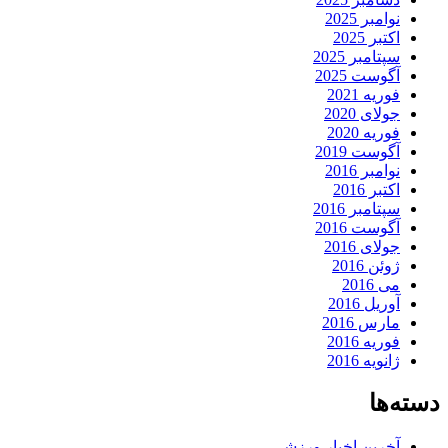
نوامبر 2025
اکتبر 2025
سپتامبر 2025
آگوست 2025
فوریه 2021
جولای 2020
فوریه 2020
آگوست 2019
نوامبر 2016
اکتبر 2016
سپتامبر 2016
آگوست 2016
جولای 2016
ژوئن 2016
می 2016
آوریل 2016
مارس 2016
فوریه 2016
ژانویه 2016
دسته‌ها
آخرین اخبار ورزشی