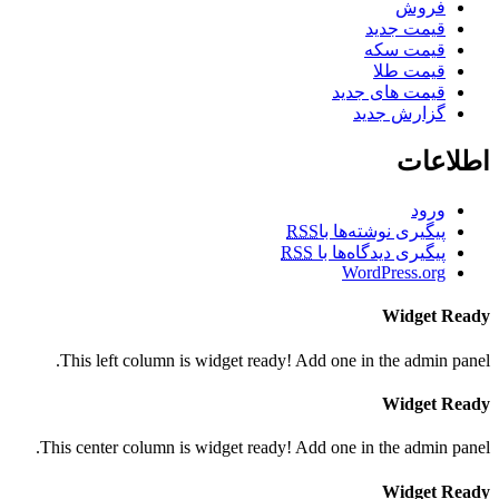
فروش
قیمت جدید
قیمت سکه
قیمت طلا
قیمت های جدید
گزارش جدید
اطلاعات
ورود
پیگیری نوشته‌ها با
RSS
پیگیری دیدگاه‌ها با
RSS
WordPress.org
Widget Ready
This left column is widget ready! Add one in the admin panel.
Widget Ready
This center column is widget ready! Add one in the admin panel.
Widget Ready