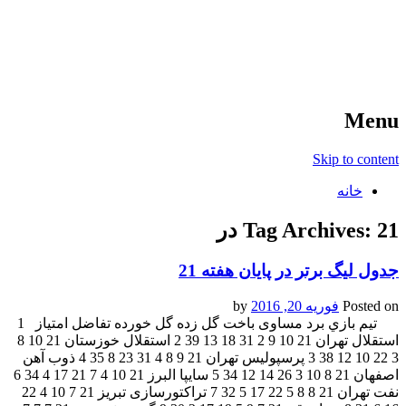
آخرین اخبار ورزشی
خبر
Menu
Skip to content
خانه
21 در
Tag Archives:
جدول لیگ برتر در پایان هفته 21
Posted on
فوریه 20, 2016
by
تيم بازي برد مساوی باخت گل زده گل خورده تفاضل امتياز 1
استقلال تهران 21 10 9 2 31 18 13 39 2 استقلال خوزستان 21 10 8
3 22 10 12 38 3 پرسپولیس تهران 21 9 8 4 31 23 8 35 4 ذوب آهن
اصفهان 21 8 10 3 26 14 12 34 5 سایپا البرز 21 10 4 7 21 17 4 34 6
نفت تهران 21 8 8 5 22 17 5 32 7 تراکتورسازی تبریز 21 7 10 4 22