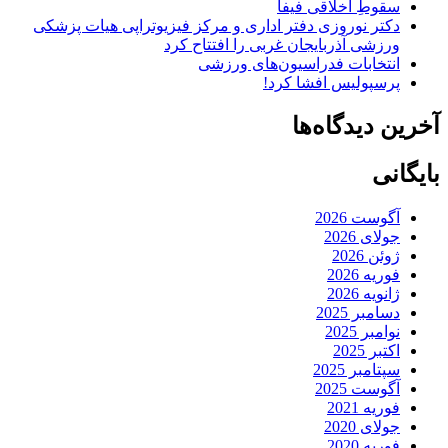
سقوطِ اخلاقی فیفا
دکتر نوروزی دفتر اداری و مرکز فیزیوتراپی هیات پزشکی
ورزشی آذربایجان غربی را افتتاح کرد
انتخابات فدراسیون‌های ورزشی
پرسپولیس افشا کرد!
آخرین دیدگاه‌ها
بایگانی
آگوست 2026
جولای 2026
ژوئن 2026
فوریه 2026
ژانویه 2026
دسامبر 2025
نوامبر 2025
اکتبر 2025
سپتامبر 2025
آگوست 2025
فوریه 2021
جولای 2020
فوریه 2020