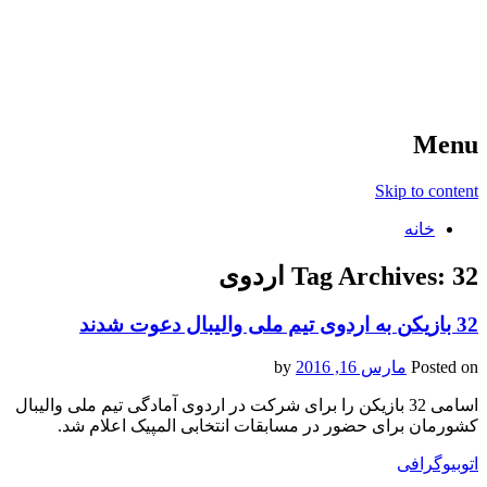
آخرین اخبار ورزشی
خبر
Menu
Skip to content
خانه
32 اردوی
Tag Archives:
32 بازیکن به اردوی تیم ملی والیبال دعوت شدند
Posted on
مارس 16, 2016
by
اسامی 32 بازیکن را برای شرکت در اردوی آمادگی تیم ملی والیبال
کشورمان برای حضور در مسابقات انتخابی المپیک اعلام شد.
اتوبیوگرافی