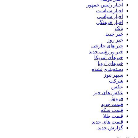
اخبار رئیس جمهور
اخبار سیاست
اخبار سیاسی
اخبار فرهنگی
بانک
خبر جدید
خبر روز
خبر های خارجی
خبر ورزشی جدید
خبرهای آمریکا
خبرهای اروپا
دسته‌بندی نشده
سپهر نیوز
شرکت
عکس
عکس های خبر
فروش
قیمت جدید
قیمت سکه
قیمت طلا
قیمت های جدید
گزارش جدید