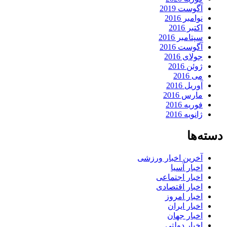
آگوست 2019
نوامبر 2016
اکتبر 2016
سپتامبر 2016
آگوست 2016
جولای 2016
ژوئن 2016
می 2016
آوریل 2016
مارس 2016
فوریه 2016
ژانویه 2016
دسته‌ها
آخرین اخبار ورزشی
اخبار آسیا
اخبار اجتماعی
اخبار اقتصادی
اخبار امروز
اخبار ایران
اخبار جهان
اخبار دولتی