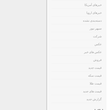
خبرهای آمریکا
خبرهای اروپا
دسته‌بندی نشده
سپهر نیوز
شرکت
عکس
عکس های خبر
فروش
قیمت جدید
قیمت سکه
قیمت طلا
قیمت های جدید
گزارش جدید