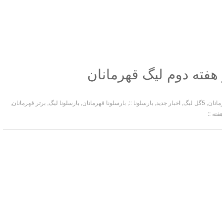
,
5گل لیگ
,
اخبار جدید
,
بارسلونا ::
,
بارسلونا قهرمانان
,
بارسلونا لیگ
,
برتر قهرمانان
,
فته ::