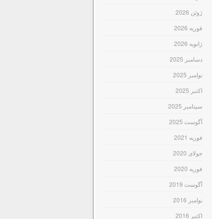
ژوئن 2026
فوریه 2026
ژانویه 2026
دسامبر 2025
نوامبر 2025
اکتبر 2025
سپتامبر 2025
آگوست 2025
فوریه 2021
جولای 2020
فوریه 2020
آگوست 2019
نوامبر 2016
اکتبر 2016