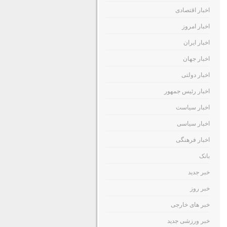
اخبار اقتصادی
اخبار امروز
اخبار ایران
اخبار جهان
اخبار دولتی
اخبار رئیس جمهور
اخبار سیاست
اخبار سیاسی
اخبار فرهنگی
بانک
خبر جدید
خبر روز
خبر های خارجی
خبر ورزشی جدید