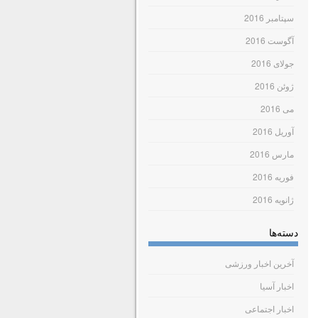
سپتامبر 2016
آگوست 2016
جولای 2016
ژوئن 2016
می 2016
آوریل 2016
مارس 2016
فوریه 2016
ژانویه 2016
دسته‌ها
آخرین اخبار ورزشی
اخبار آسیا
اخبار اجتماعی