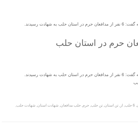
 شهادت رسیدند.
 شهادت رسیدند.
,
6 حلب
,
از
,
تن استان
,
تن حلب
,
حرم
,
حلب مدافعان
,
شهادت استان
,
شهادت حلب
,