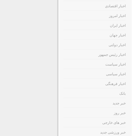
اخبار اقتصادی
اخبار امروز
اخبار ایران
اخبار جهان
اخبار دولتی
اخبار رئیس جمهور
اخبار سیاست
اخبار سیاسی
اخبار فرهنگی
بانک
خبر جدید
خبر روز
خبر های خارجی
خبر ورزشی جدید