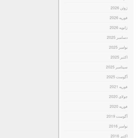
ژوئن 2026
فوریه 2026
ژانویه 2026
دسامبر 2025
نوامبر 2025
اکتبر 2025
سپتامبر 2025
آگوست 2025
فوریه 2021
جولای 2020
فوریه 2020
آگوست 2019
نوامبر 2016
اکتبر 2016