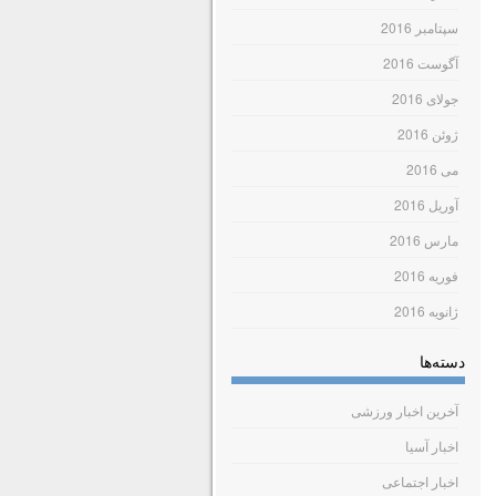
سپتامبر 2016
آگوست 2016
جولای 2016
ژوئن 2016
می 2016
آوریل 2016
مارس 2016
فوریه 2016
ژانویه 2016
دسته‌ها
آخرین اخبار ورزشی
اخبار آسیا
اخبار اجتماعی