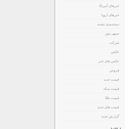
خبرهای آمریکا
خبرهای اروپا
دسته‌بندی نشده
سپهر نیوز
شرکت
عکس
عکس های خبر
فروش
قیمت جدید
قیمت سکه
قیمت طلا
قیمت های جدید
گزارش جدید