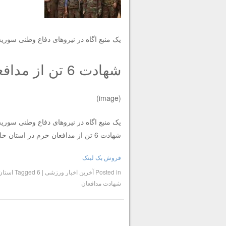
یک منبع اگاه در نیروهای دفاع وطنی سوریه گفت: 6 نفر از مدافعان حرم در استان حلب به
شهادت 6 تن از مدافعان حرم در استان حلب
(image)
یک منبع اگاه در نیروهای دفاع وطنی سوریه گفت: 6 نفر از مدافعان حرم در استان حلب به
شهادت 6 تن از مدافعان حرم در استان حلب
فروش بک لینک
Posted in
آخرین اخبار ورزشی
|
6 استان
Tagged
شهادت مدافعان