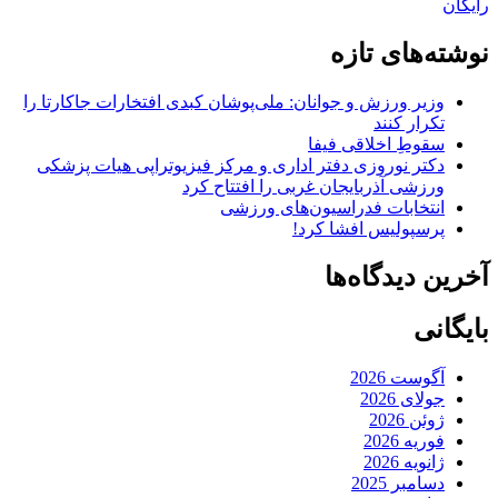
رایگان
نوشته‌های تازه
وزیر ورزش و جوانان: ملی‌پوشان کبدی افتخارات جاکارتا را
تکرار کنند
سقوطِ اخلاقی فیفا
دکتر نوروزی دفتر اداری و مرکز فیزیوتراپی هیات پزشکی
ورزشی آذربایجان غربی را افتتاح کرد
انتخابات فدراسیون‌های ورزشی
پرسپولیس افشا کرد!
آخرین دیدگاه‌ها
بایگانی
آگوست 2026
جولای 2026
ژوئن 2026
فوریه 2026
ژانویه 2026
دسامبر 2025