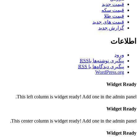
قیمت جدید
قیمت سکه
قیمت طلا
قیمت های جدید
گزارش جدید
اطلاعات
ورود
پیگیری نوشته‌ها با
RSS
پیگیری دیدگاه‌ها با
RSS
WordPress.org
Widget Ready
This left column is widget ready! Add one in the admin panel.
Widget Ready
This center column is widget ready! Add one in the admin panel.
Widget Ready