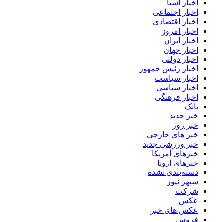
اخبار آسیا
اخبار اجتماعی
اخبار اقتصادی
اخبار امروز
اخبار ایران
اخبار جهان
اخبار دولتی
اخبار رئیس جمهور
اخبار سیاست
اخبار سیاسی
اخبار فرهنگی
بانک
خبر جدید
خبر روز
خبر های خارجی
خبر ورزشی جدید
خبرهای آمریکا
خبرهای اروپا
دسته‌بندی نشده
سپهر نیوز
شرکت
عکس
عکس های خبر
فروش