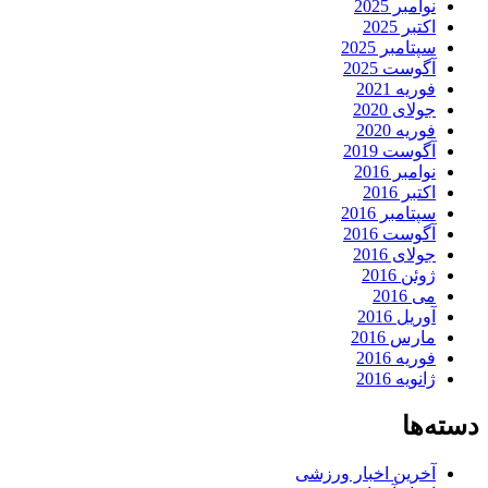
نوامبر 2025
اکتبر 2025
سپتامبر 2025
آگوست 2025
فوریه 2021
جولای 2020
فوریه 2020
آگوست 2019
نوامبر 2016
اکتبر 2016
سپتامبر 2016
آگوست 2016
جولای 2016
ژوئن 2016
می 2016
آوریل 2016
مارس 2016
فوریه 2016
ژانویه 2016
دسته‌ها
آخرین اخبار ورزشی