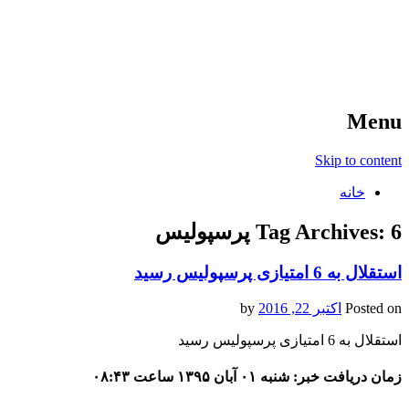
آخرین اخبار ورزشی
خبر
Menu
Skip to content
خانه
6 پرسپولیس
Tag Archives:
استقلال به 6 امتیازی پرسپولیس رسید
Posted on
اکتبر 22, 2016
by
استقلال به 6 امتیازی پرسپولیس رسید
زمان دریافت خبر: شنبه ۰۱ آبان ۱۳۹۵ ساعت ۰۸:۴۳