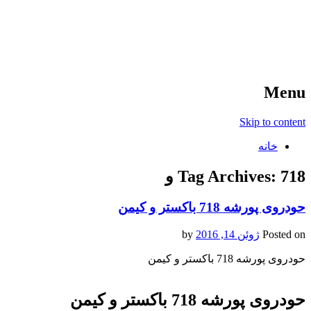
آخرین اخبار ورزشی
خبر
Menu
Skip to content
خانه
718 و
Tag Archives:
حودروی پورشه 718 باکستر و کیمن
Posted on
ژوئن 14, 2016
by
حودروی پورشه 718 باکستر و کیمن
حودروی پورشه 718 باکستر و کیمن