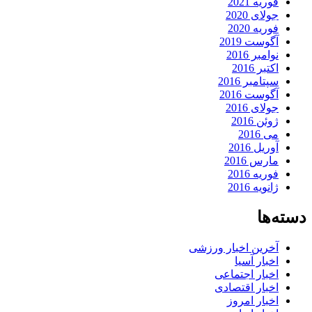
فوریه 2021
جولای 2020
فوریه 2020
آگوست 2019
نوامبر 2016
اکتبر 2016
سپتامبر 2016
آگوست 2016
جولای 2016
ژوئن 2016
می 2016
آوریل 2016
مارس 2016
فوریه 2016
ژانویه 2016
دسته‌ها
آخرین اخبار ورزشی
اخبار آسیا
اخبار اجتماعی
اخبار اقتصادی
اخبار امروز