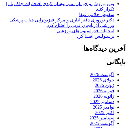
وزیر ورزش و جوانان: ملی‌پوشان کبدی افتخارات جاکارتا را
تکرار کنند
سقوطِ اخلاقی فیفا
دکتر نوروزی دفتر اداری و مرکز فیزیوتراپی هیات پزشکی
ورزشی آذربایجان غربی را افتتاح کرد
انتخابات فدراسیون‌های ورزشی
پرسپولیس افشا کرد!
آخرین دیدگاه‌ها
بایگانی
آگوست 2026
جولای 2026
ژوئن 2026
فوریه 2026
ژانویه 2026
دسامبر 2025
نوامبر 2025
اکتبر 2025
سپتامبر 2025
آگوست 2025