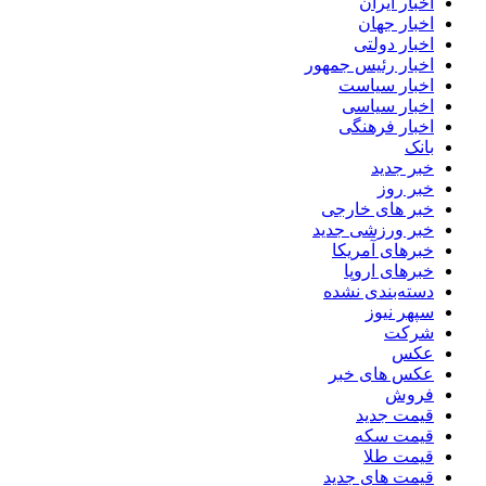
اخبار ایران
اخبار جهان
اخبار دولتی
اخبار رئیس جمهور
اخبار سیاست
اخبار سیاسی
اخبار فرهنگی
بانک
خبر جدید
خبر روز
خبر های خارجی
خبر ورزشی جدید
خبرهای آمریکا
خبرهای اروپا
دسته‌بندی نشده
سپهر نیوز
شرکت
عکس
عکس های خبر
فروش
قیمت جدید
قیمت سکه
قیمت طلا
قیمت های جدید