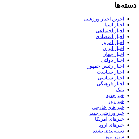
دسته‌ها
آخرین اخبار ورزشی
اخبار آسیا
اخبار اجتماعی
اخبار اقتصادی
اخبار امروز
اخبار ایران
اخبار جهان
اخبار دولتی
اخبار رئیس جمهور
اخبار سیاست
اخبار سیاسی
اخبار فرهنگی
بانک
خبر جدید
خبر روز
خبر های خارجی
خبر ورزشی جدید
خبرهای آمریکا
خبرهای اروپا
دسته‌بندی نشده
سپهر نیوز