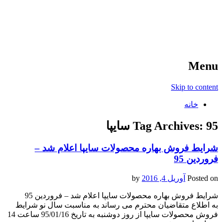
آخرین اخبار ورزشی
خبر
Menu
Skip to content
خانه
95 سایپا
Tag Archives:
شرایط فروش بهاره محصولات سایپا اعلام شد –
فروردین 95
Posted on
آوریل 4, 2016
by
شرایط فروش بهاره محصولات سایپا اعلام شد – فروردین 95
به اطلاع متقاضیان محترم می رساند به مناسبت سال نو شرایط
فروش محصولات سایپا از روز دوشنبه به تاریخ 95/01/16 ساعت 14