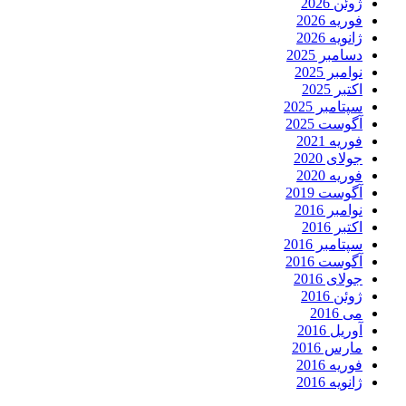
ژوئن 2026
فوریه 2026
ژانویه 2026
دسامبر 2025
نوامبر 2025
اکتبر 2025
سپتامبر 2025
آگوست 2025
فوریه 2021
جولای 2020
فوریه 2020
آگوست 2019
نوامبر 2016
اکتبر 2016
سپتامبر 2016
آگوست 2016
جولای 2016
ژوئن 2016
می 2016
آوریل 2016
مارس 2016
فوریه 2016
ژانویه 2016