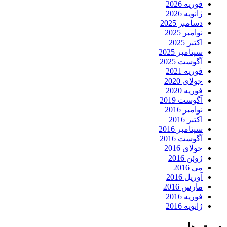
فوریه 2026
ژانویه 2026
دسامبر 2025
نوامبر 2025
اکتبر 2025
سپتامبر 2025
آگوست 2025
فوریه 2021
جولای 2020
فوریه 2020
آگوست 2019
نوامبر 2016
اکتبر 2016
سپتامبر 2016
آگوست 2016
جولای 2016
ژوئن 2016
می 2016
آوریل 2016
مارس 2016
فوریه 2016
ژانویه 2016