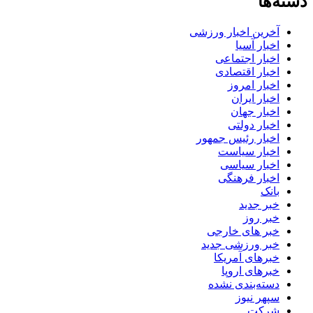
دسته‌ها
آخرین اخبار ورزشی
اخبار آسیا
اخبار اجتماعی
اخبار اقتصادی
اخبار امروز
اخبار ایران
اخبار جهان
اخبار دولتی
اخبار رئیس جمهور
اخبار سیاست
اخبار سیاسی
اخبار فرهنگی
بانک
خبر جدید
خبر روز
خبر های خارجی
خبر ورزشی جدید
خبرهای آمریکا
خبرهای اروپا
دسته‌بندی نشده
سپهر نیوز
شرکت