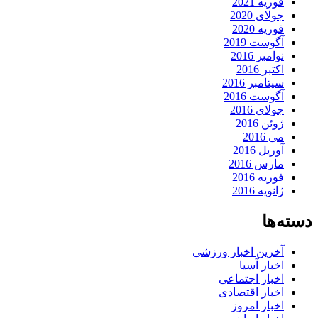
فوریه 2021
جولای 2020
فوریه 2020
آگوست 2019
نوامبر 2016
اکتبر 2016
سپتامبر 2016
آگوست 2016
جولای 2016
ژوئن 2016
می 2016
آوریل 2016
مارس 2016
فوریه 2016
ژانویه 2016
دسته‌ها
آخرین اخبار ورزشی
اخبار آسیا
اخبار اجتماعی
اخبار اقتصادی
اخبار امروز