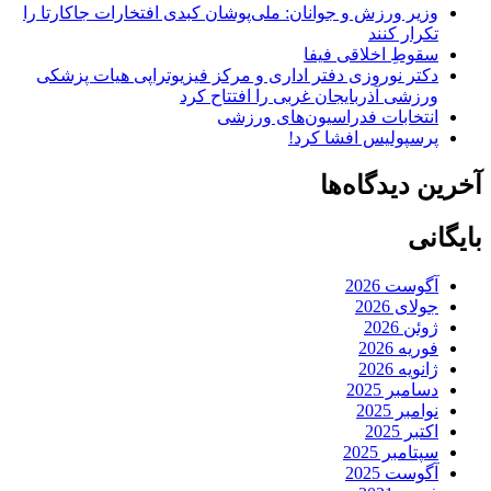
وزیر ورزش و جوانان: ملی‌پوشان کبدی افتخارات جاکارتا را
تکرار کنند
سقوطِ اخلاقی فیفا
دکتر نوروزی دفتر اداری و مرکز فیزیوتراپی هیات پزشکی
ورزشی آذربایجان غربی را افتتاح کرد
انتخابات فدراسیون‌های ورزشی
پرسپولیس افشا کرد!
آخرین دیدگاه‌ها
بایگانی
آگوست 2026
جولای 2026
ژوئن 2026
فوریه 2026
ژانویه 2026
دسامبر 2025
نوامبر 2025
اکتبر 2025
سپتامبر 2025
آگوست 2025