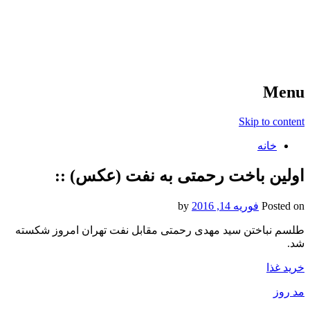
آخرین اخبار ورزشی
خبر
Menu
Skip to content
خانه
اولین باخت رحمتی به نفت (عکس) ::
Posted on
فوریه 14, 2016
by
طلسم نباختن سید مهدی رحمتی مقابل نفت تهران امروز شکسته
شد.
خرید غذا
مد روز