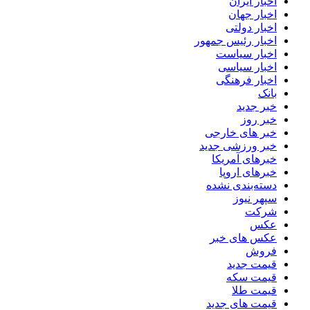
اخبار ایران
اخبار جهان
اخبار دولتی
اخبار رئیس جمهور
اخبار سیاست
اخبار سیاسی
اخبار فرهنگی
بانک
خبر جدید
خبر روز
خبر های خارجی
خبر ورزشی جدید
خبرهای آمریکا
خبرهای اروپا
دسته‌بندی نشده
سپهر نیوز
شرکت
عکس
عکس های خبر
فروش
قیمت جدید
قیمت سکه
قیمت طلا
قیمت های جدید