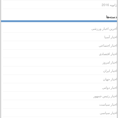
انویه 2016
سته‌ها
خرین اخبار ورزشی
خبار آسیا
خبار اجتماعی
خبار اقتصادی
خبار امروز
خبار ایران
خبار جهان
خبار دولتی
خبار رئیس جمهور
خبار سیاست
خبار سیاسی