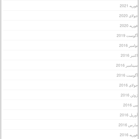
وریه 2021
ولای 2020
وریه 2020
گوست 2019
وامبر 2016
کتبر 2016
پتامبر 2016
گوست 2016
ولای 2016
وئن 2016
ی 2016
وریل 2016
ارس 2016
وریه 2016