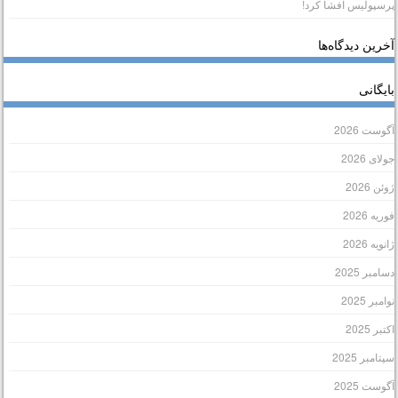
رسپولیس افشا کرد!
خرین دیدگاه‌ها
ایگانی
گوست 2026
ولای 2026
وئن 2026
وریه 2026
انویه 2026
سامبر 2025
وامبر 2025
کتبر 2025
پتامبر 2025
گوست 2025