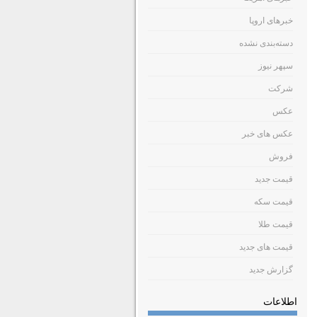
خبرهای اروپا
دسته‌بندی نشده
سپهر نیوز
شرکت
عکس
عکس های خبر
فروش
قیمت جدید
قیمت سکه
قیمت طلا
قیمت های جدید
گزارش جدید
اطلاعات