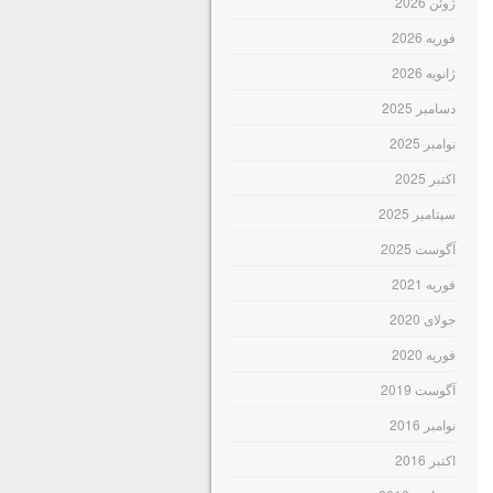
ژوئن 2026
فوریه 2026
ژانویه 2026
دسامبر 2025
نوامبر 2025
اکتبر 2025
سپتامبر 2025
آگوست 2025
فوریه 2021
جولای 2020
فوریه 2020
آگوست 2019
نوامبر 2016
اکتبر 2016