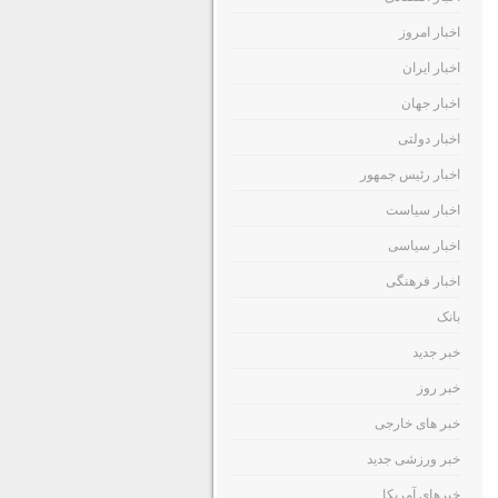
اخبار امروز
اخبار ایران
اخبار جهان
اخبار دولتی
اخبار رئیس جمهور
اخبار سیاست
اخبار سیاسی
اخبار فرهنگی
بانک
خبر جدید
خبر روز
خبر های خارجی
خبر ورزشی جدید
خبرهای آمریکا