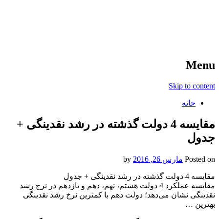
آخرین اخبار ورزشی
خبر
Menu
Skip to content
خانه
مقایسه 4 دولت گذشته در رشد نقدینگی +
جدول
Posted on
مارس 26, 2016
by
مقایسه 4 دولت گذشته در رشد نقدینگی + جدول
مقایسه عملکرد 4 دولت هشتم، نهم، دهم و یازدهم در نرخ رشد
نقدینگی نشان می‌دهد؛ دولت دهم با کمترین نرخ رشد نقدینگی
بهترین …