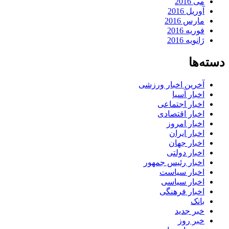
می 2016
آوریل 2016
مارس 2016
فوریه 2016
ژانویه 2016
دسته‌ها
آخرین اخبار ورزشی
اخبار آسیا
اخبار اجتماعی
اخبار اقتصادی
اخبار امروز
اخبار ایران
اخبار جهان
اخبار دولتی
اخبار رئیس جمهور
اخبار سیاست
اخبار سیاسی
اخبار فرهنگی
بانک
خبر جدید
خبر روز