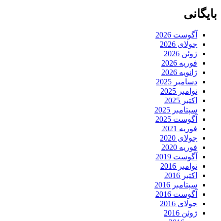
بایگانی
آگوست 2026
جولای 2026
ژوئن 2026
فوریه 2026
ژانویه 2026
دسامبر 2025
نوامبر 2025
اکتبر 2025
سپتامبر 2025
آگوست 2025
فوریه 2021
جولای 2020
فوریه 2020
آگوست 2019
نوامبر 2016
اکتبر 2016
سپتامبر 2016
آگوست 2016
جولای 2016
ژوئن 2016