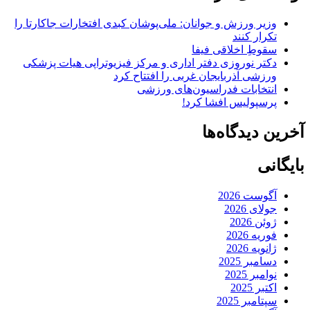
وزیر ورزش و جوانان: ملی‌پوشان کبدی افتخارات جاکارتا را
تکرار کنند
سقوطِ اخلاقی فیفا
دکتر نوروزی دفتر اداری و مرکز فیزیوتراپی هیات پزشکی
ورزشی آذربایجان غربی را افتتاح کرد
انتخابات فدراسیون‌های ورزشی
پرسپولیس افشا کرد!
آخرین دیدگاه‌ها
بایگانی
آگوست 2026
جولای 2026
ژوئن 2026
فوریه 2026
ژانویه 2026
دسامبر 2025
نوامبر 2025
اکتبر 2025
سپتامبر 2025