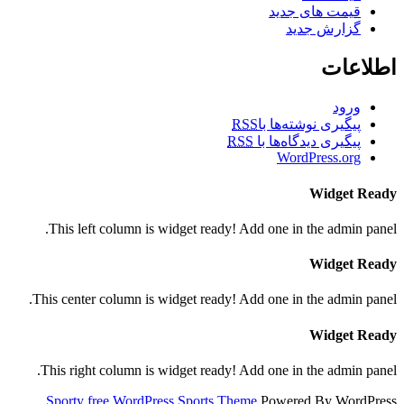
قیمت های جدید
گزارش جدید
اطلاعات
ورود
پیگیری نوشته‌ها با
RSS
پیگیری دیدگاه‌ها با
RSS
WordPress.org
Widget Ready
This left column is widget ready! Add one in the admin panel.
Widget Ready
This center column is widget ready! Add one in the admin panel.
Widget Ready
This right column is widget ready! Add one in the admin panel.
Sporty free WordPress Sports Theme
Powered By WordPress