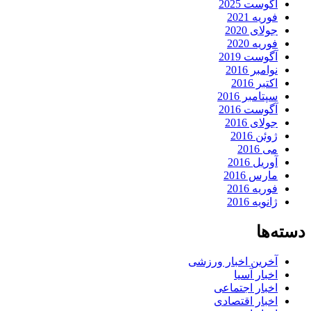
آگوست 2025
فوریه 2021
جولای 2020
فوریه 2020
آگوست 2019
نوامبر 2016
اکتبر 2016
سپتامبر 2016
آگوست 2016
جولای 2016
ژوئن 2016
می 2016
آوریل 2016
مارس 2016
فوریه 2016
ژانویه 2016
دسته‌ها
آخرین اخبار ورزشی
اخبار آسیا
اخبار اجتماعی
اخبار اقتصادی