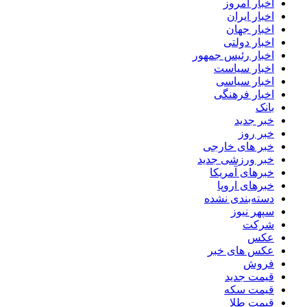
اخبار امروز
اخبار ایران
اخبار جهان
اخبار دولتی
اخبار رئیس جمهور
اخبار سیاست
اخبار سیاسی
اخبار فرهنگی
بانک
خبر جدید
خبر روز
خبر های خارجی
خبر ورزشی جدید
خبرهای آمریکا
خبرهای اروپا
دسته‌بندی نشده
سپهر نیوز
شرکت
عکس
عکس های خبر
فروش
قیمت جدید
قیمت سکه
قیمت طلا