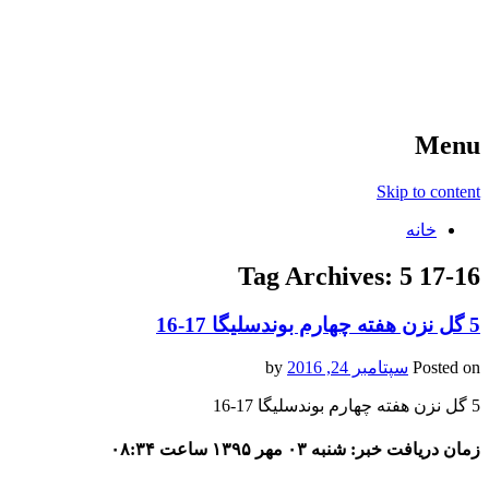
آخرین اخبار ورزشی
خبر
Menu
Skip to content
خانه
Tag Archives:
5 17-16
5 گل نزن هفته چهارم بوندسلیگا 17-16
Posted on
سپتامبر 24, 2016
by
5 گل نزن هفته چهارم بوندسلیگا 17-16
زمان دریافت خبر: شنبه ۰۳ مهر ۱۳۹۵ ساعت ۰۸:۳۴