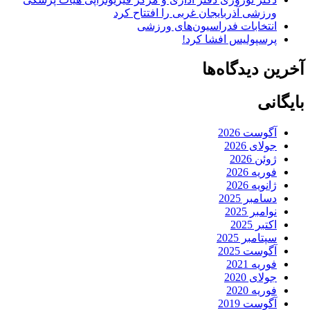
ورزشی آذربایجان غربی را افتتاح کرد
انتخابات فدراسیون‌های ورزشی
پرسپولیس افشا کرد!
آخرین دیدگاه‌ها
بایگانی
آگوست 2026
جولای 2026
ژوئن 2026
فوریه 2026
ژانویه 2026
دسامبر 2025
نوامبر 2025
اکتبر 2025
سپتامبر 2025
آگوست 2025
فوریه 2021
جولای 2020
فوریه 2020
آگوست 2019