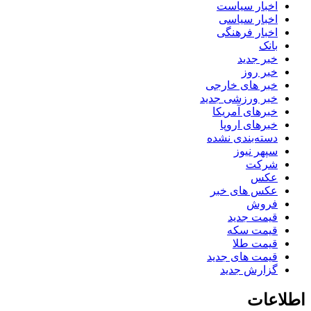
اخبار سیاست
اخبار سیاسی
اخبار فرهنگی
بانک
خبر جدید
خبر روز
خبر های خارجی
خبر ورزشی جدید
خبرهای آمریکا
خبرهای اروپا
دسته‌بندی نشده
سپهر نیوز
شرکت
عکس
عکس های خبر
فروش
قیمت جدید
قیمت سکه
قیمت طلا
قیمت های جدید
گزارش جدید
اطلاعات