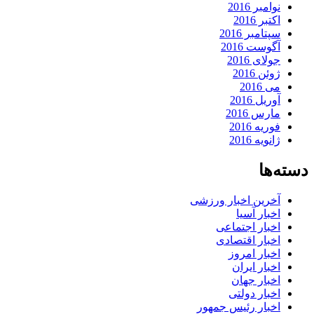
نوامبر 2016
اکتبر 2016
سپتامبر 2016
آگوست 2016
جولای 2016
ژوئن 2016
می 2016
آوریل 2016
مارس 2016
فوریه 2016
ژانویه 2016
دسته‌ها
آخرین اخبار ورزشی
اخبار آسیا
اخبار اجتماعی
اخبار اقتصادی
اخبار امروز
اخبار ایران
اخبار جهان
اخبار دولتی
اخبار رئیس جمهور