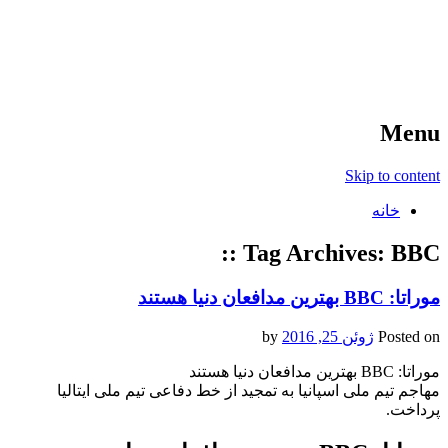
آخرین اخبار ورزشی
خبر
Menu
Skip to content
خانه
Tag Archives:
BBC ::
موراتا: BBC بهترین مدافعان دنیا هستند
Posted on
ژوئن 25, 2016
by
موراتا: BBC بهترین مدافعان دنیا هستند
مهاجم تیم ملی اسپانیا به تمجید از خط دفاعی تیم ملی ایتالیا
پرداخت.