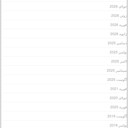
ولای 2026
وئن 2026
وریه 2026
انویه 2026
سامبر 2025
وامبر 2025
کتبر 2025
پتامبر 2025
گوست 2025
وریه 2021
ولای 2020
وریه 2020
گوست 2019
وامبر 2016