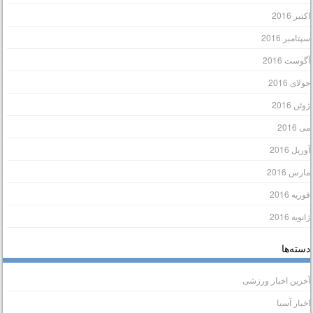
کتبر 2016
پتامبر 2016
گوست 2016
ولای 2016
وئن 2016
ی 2016
وریل 2016
ارس 2016
وریه 2016
انویه 2016
سته‌ها
خرین اخبار ورزشی
خبار آسیا