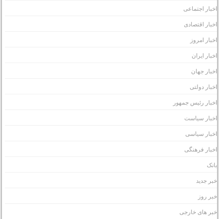
خبار اجتماعی
خبار اقتصادی
خبار امروز
خبار ایران
خبار جهان
خبار دولتی
خبار رئیس جمهور
خبار سیاست
خبار سیاسی
خبار فرهنگی
انک
بر جدید
بر روز
بر های خارجی